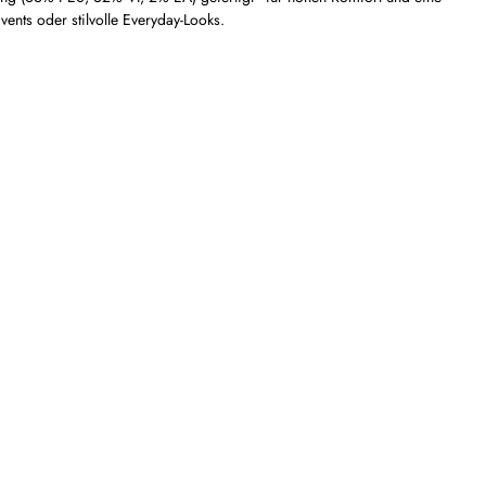
ents oder stilvolle Everyday-Looks.