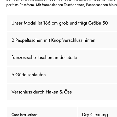
perfekte Passform. Mit französischen Taschen vorn, Paspeltaschen hinten
Unser Model ist 186 cm groß und trägt Größe 50
2 Paspeltaschen mit Knopfverschluss hinten
französische Taschen an der Seite
6 Gürtelschlaufen
Verschluss durch Haken & Öse
Dry Cleaning
Care Instructions: