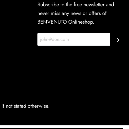
Subscribe to the free newsletter and
never miss any news or offers of
BENVENUTO Onlineshop.
if not stated otherwise.