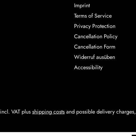
Imprint
Terms of Service
Privacy Protection
Cancellation Policy
Cancellation Form
Widerruf ausüben
Accessibility
 incl. VAT plus
shipping costs
and possible delivery charges, 