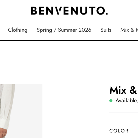
Clothing
Spring / Summer 2026
Suits
Mix & 
Mix &
Available,
COLOR