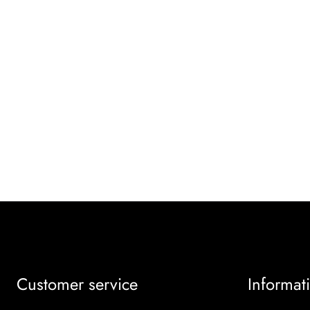
Customer service
Informat