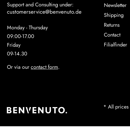
Support and Consulting under:
Newsletter
customerservice@benvenuto.de
Shipping
Returns
Monday - Thursday
Contact
09:00-17.00
Filialfinder
Friday
09-14.30
Or via our
contact form
.
* All prices