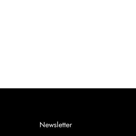
Newsletter