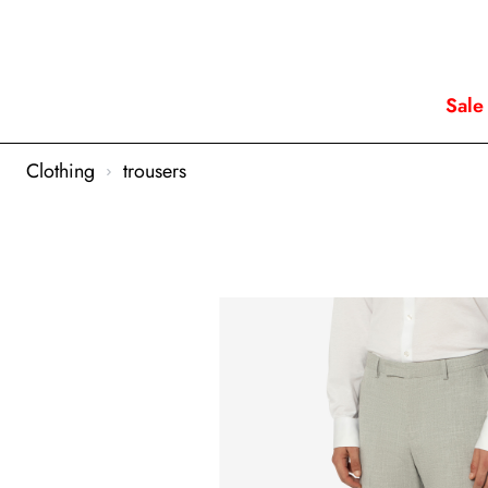
Sale
Clothing
trousers