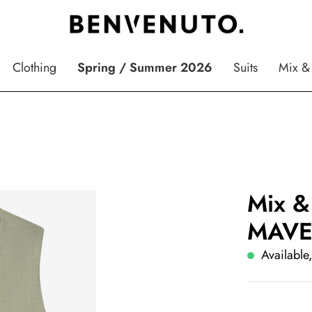
Clothing
Spring / Summer 2026
Suits
Mix &
Mix &
MAVE
Available,