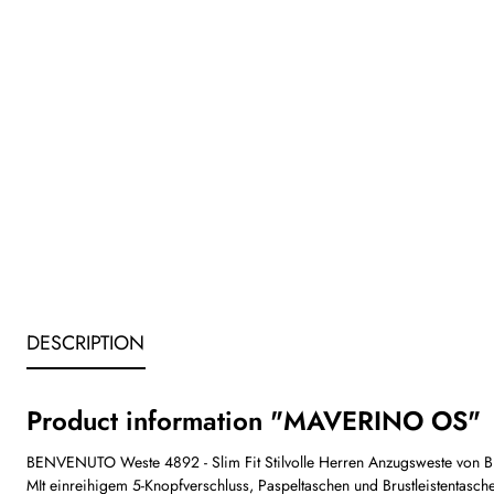
DESCRIPTION
Product information "MAVERINO OS"
BENVENUTO Weste 4892 - Slim Fit Stilvolle Herren Anzugsweste von BE
MIt einreihigem 5-Knopfverschluss, Paspeltaschen und Brustleistentas