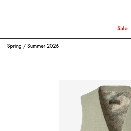
Sale
Spring / Summer 2026