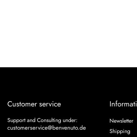
Customer service
Informat
Support and Consulting under:
Newsletter
customerservice@benvenuto.de
Shipping