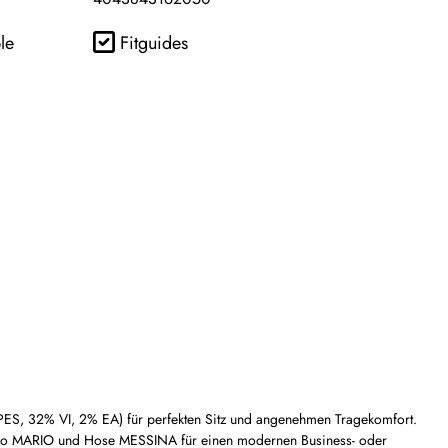
le
Fitguides
ES, 32% VI, 2% EA) für perfekten Sitz und angenehmen Tragekomfort.
 Sakko MARIO und Hose MESSINA für einen modernen Business- oder