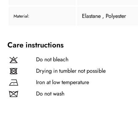
Elastane
, Polyester
Material:
Care instructions
Do not bleach
Drying in tumbler not possible
Iron at low temperature
Do not wash