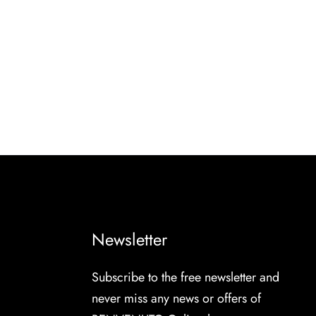
Newsletter
Subscribe to the free newsletter and
never miss any news or offers of