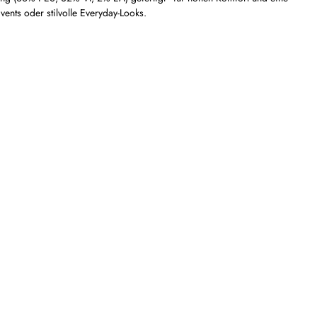
ents oder stilvolle Everyday-Looks.