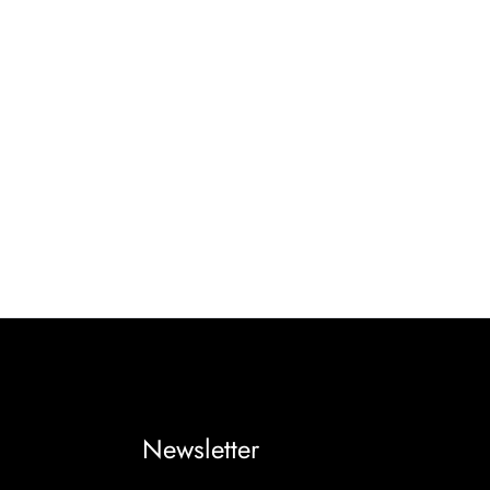
Newsletter