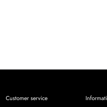
Customer service
Informat