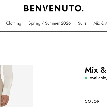
Clothing
Spring / Summer 2026
Suits
Mix & 
Mix &
Available,
COLOR