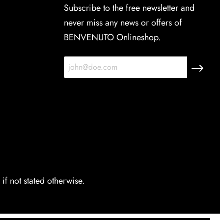
Subscribe to the free newsletter and
never miss any news or offers of
BENVENUTO Onlineshop.
if not stated otherwise.