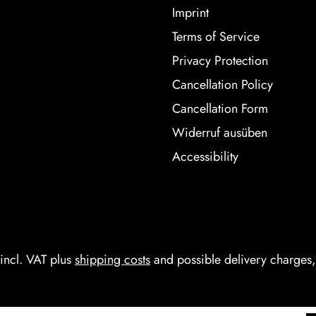
Imprint
Terms of Service
Privacy Protection
Cancellation Policy
Cancellation Form
Widerruf ausüben
Accessibility
 incl. VAT plus
shipping costs
and possible delivery charges, 