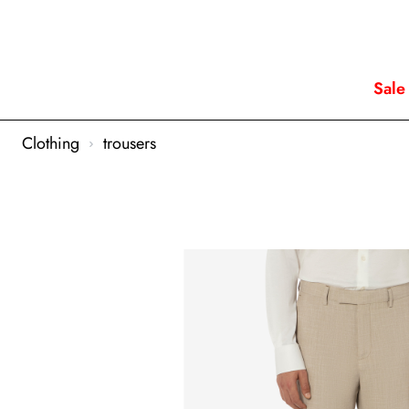
Sale
Clothing
trousers