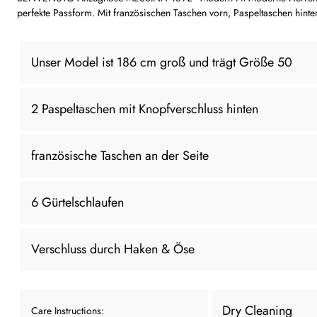
perfekte Passform. Mit französischen Taschen vorn, Paspeltaschen hinten
Unser Model ist 186 cm groß und trägt Größe 50
2 Paspeltaschen mit Knopfverschluss hinten
französische Taschen an der Seite
6 Gürtelschlaufen
Verschluss durch Haken & Öse
Dry Cleaning
Care Instructions: