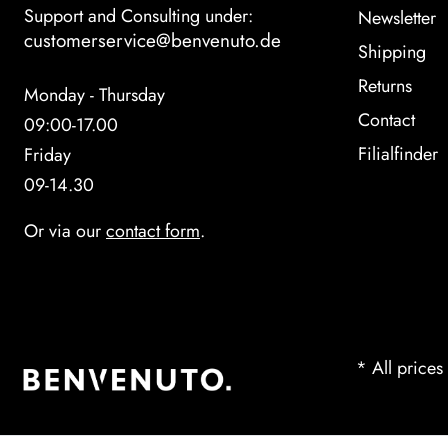
Support and Consulting under:
Newsletter
customerservice@benvenuto.de
Shipping
Returns
Monday - Thursday
Contact
09:00-17.00
Filialfinder
Friday
09-14.30
Or via our
contact form
.
* All prices