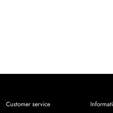
Customer service
Informat