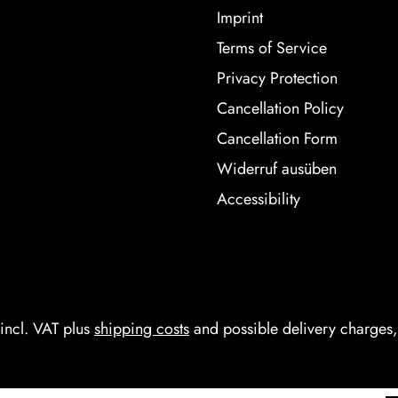
Imprint
Terms of Service
Privacy Protection
Cancellation Policy
Cancellation Form
Widerruf ausüben
Accessibility
 incl. VAT plus
shipping costs
and possible delivery charges, 