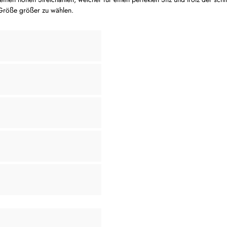
 Größe größer zu wählen.