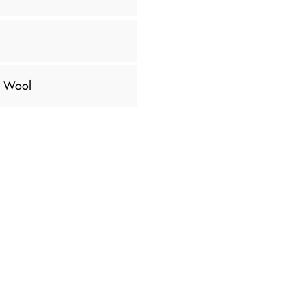
n Wool