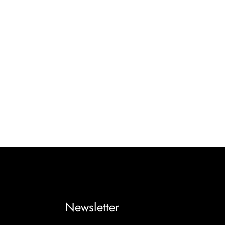
Newsletter