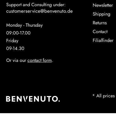
Support and Consulting under:
Newsletter
customerservice@benvenuto.de
Shipping
Returns
Monday - Thursday
Contact
09:00-17.00
Filialfinder
Friday
09-14.30
Or via our
contact form
.
* All prices