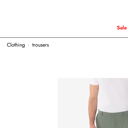
Sale
Clothing
trousers