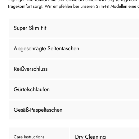
Tragekomfort sorgt. Wir empfehlen bei unseren Slim-Fit Modellen eine
Super Slim Fit
Abgeschrägte Seitentaschen
Reißverschluss
Gürtelschlaufen
Gesäß-Paspeltaschen
Dry Cleaning
Care Instructions: