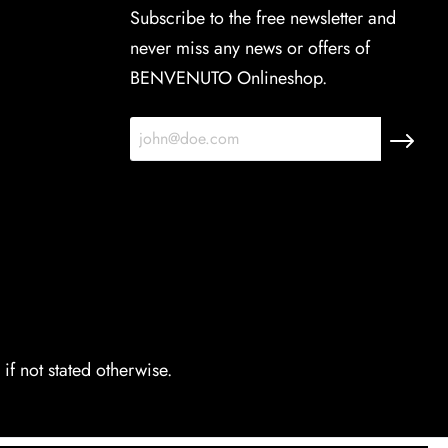
Subscribe to the free newsletter and
never miss any news or offers of
BENVENUTO Onlineshop.
if not stated otherwise.