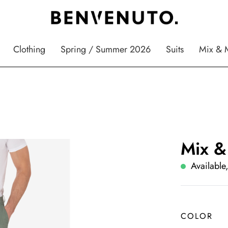
Clothing
Spring / Summer 2026
Suits
Mix & 
Mix &
Available,
COLOR