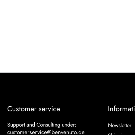
Customer service
Informat
Support and Consulting under:
Newsletter
customerservice@benvenuto.de