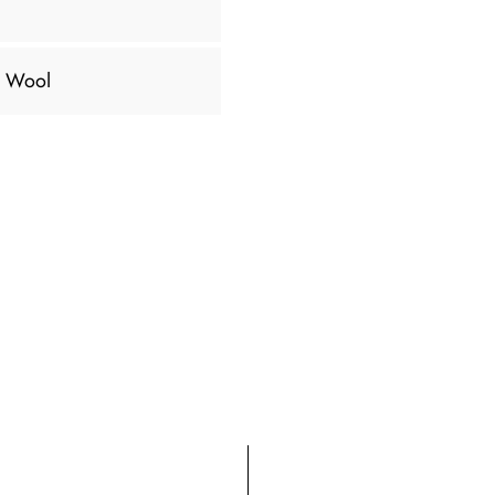
n Wool