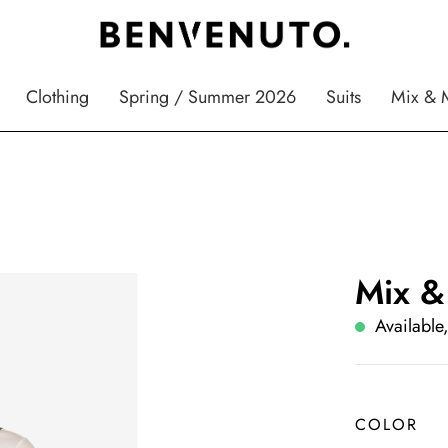
Clothing
Spring / Summer 2026
Suits
Mix & 
Mix &
Available,
COLOR