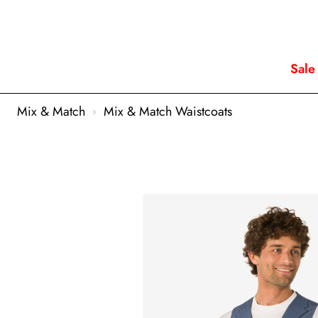
Sale
Mix & Match
Mix & Match Waistcoats