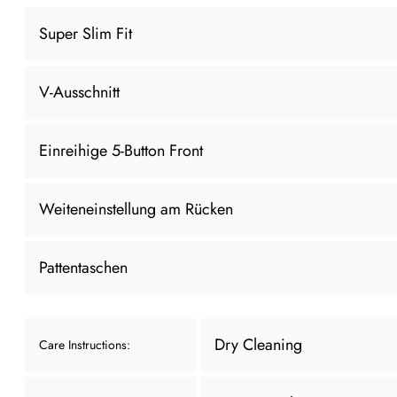
Super Slim Fit
V-Ausschnitt
Einreihige 5-Button Front
Weiteneinstellung am Rücken
Pattentaschen
Dry Cleaning
Care Instructions: