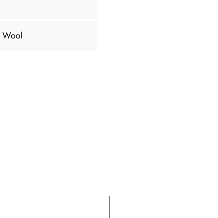
n Wool