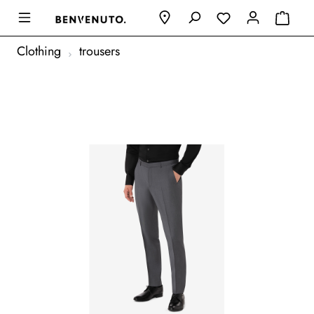
Clothing
trousers