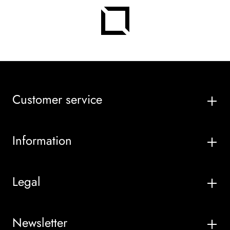
Customer service
Information
Legal
Newsletter