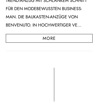
TREND-ANZUG MIT SCHLANKEM SCHNITT
FÜR DEN MODEBEWUSSTEN BUSINESS-
MAN. DIE BAUKASTEN-ANZÜGE VON
BENVENUTO. IN HOCHWERTIGER VE…
MORE