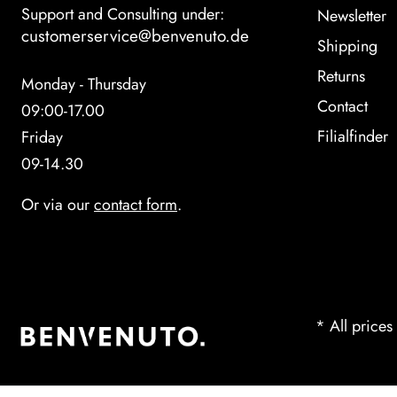
Support and Consulting under:
Newsletter
customerservice@benvenuto.de
Shipping
Returns
Monday - Thursday
Contact
09:00-17.00
Filialfinder
Friday
09-14.30
Or via our
contact form
.
* All prices