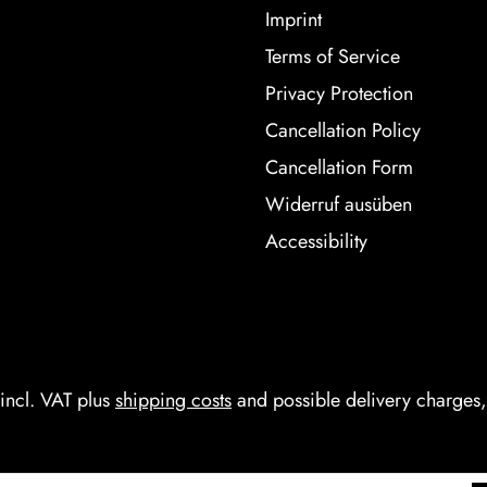
Imprint
Terms of Service
Privacy Protection
Cancellation Policy
Cancellation Form
Widerruf ausüben
Accessibility
 incl. VAT plus
shipping costs
and possible delivery charges, 