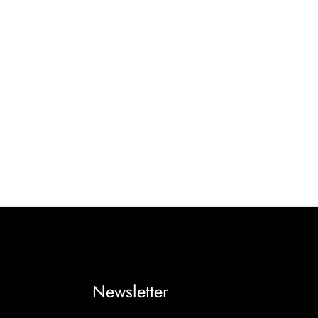
Newsletter