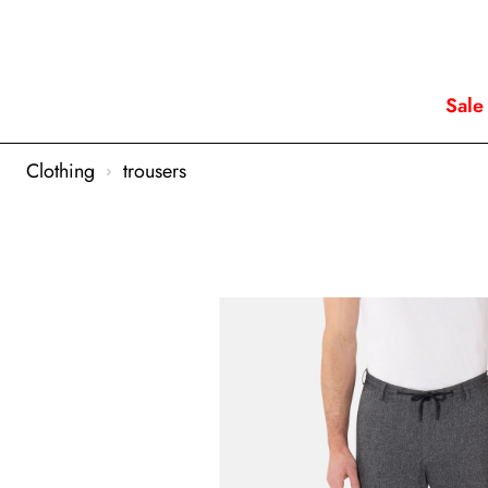
Sale
Clothing
trousers