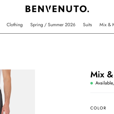
Clothing
Spring / Summer 2026
Suits
Mix & 
Mix &
Available,
COLOR