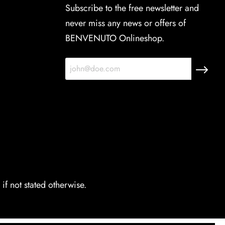
Subscribe to the free newsletter and
never miss any news or offers of
BENVENUTO Onlineshop.
if not stated otherwise.