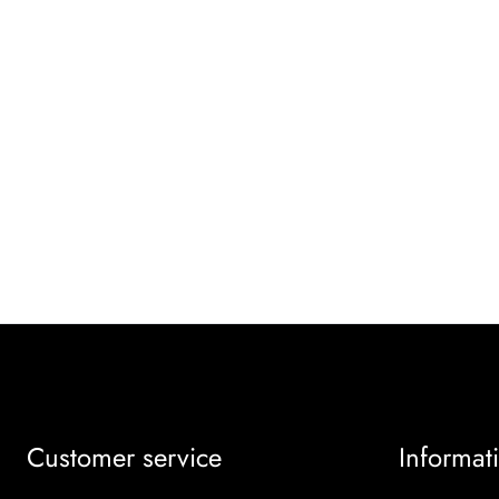
Customer service
Informat