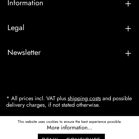
Information
Legal
Newsletter
* All prices incl. VAT plus
shipping costs
and possible
delivery charges, if not stated otherwise.
This website uses cookies to ensure the best experience possible.
More information...