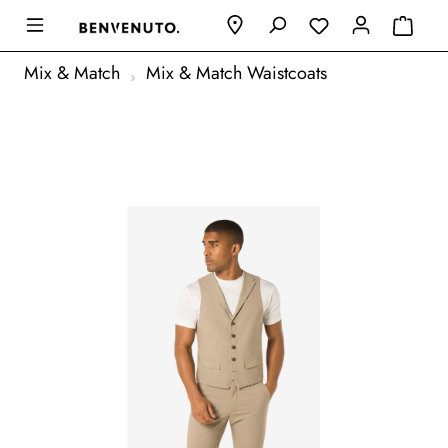
Mix & Match
Mix & Match Waistcoats