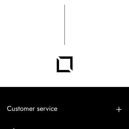
Customer service