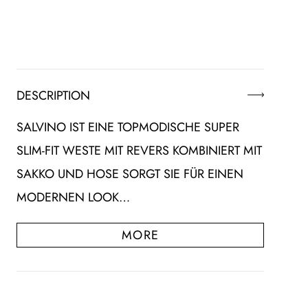
DESCRIPTION
SALVINO IST EINE TOPMODISCHE SUPER
SLIM-FIT WESTE MIT REVERS KOMBINIERT MIT
SAKKO UND HOSE SORGT SIE FÜR EINEN
MODERNEN LOOK…
MORE