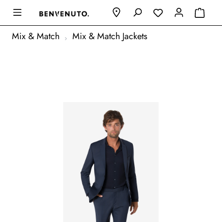
Mix & Match
Mix & Match Jackets