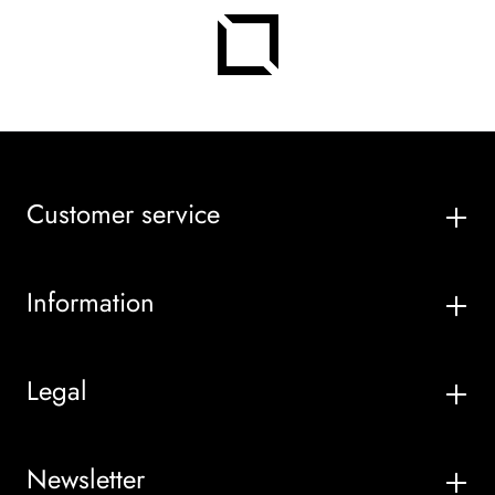
Customer service
Information
Legal
Newsletter