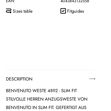
EAN:
4043843132558
Sizes table
Fitguides
DESCRIPTION
BENVENUTO WESTE 4892 - SLIM FIT
STILVOLLE HERREN ANZUGSWESTE VON
BENVENUTO IN SLIM FIT. GEFERTIGT AUS