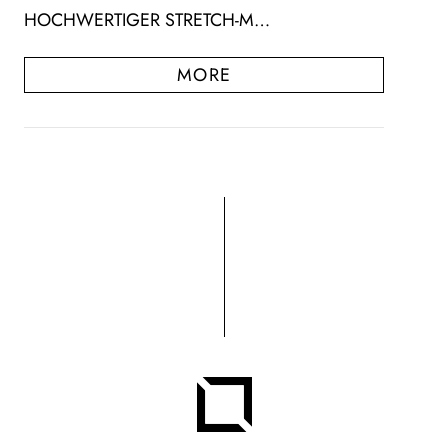
HOCHWERTIGER STRETCH-M…
MORE