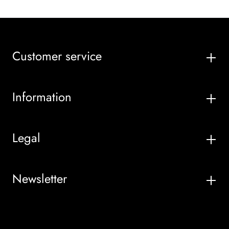
Customer service
Information
Legal
Newsletter