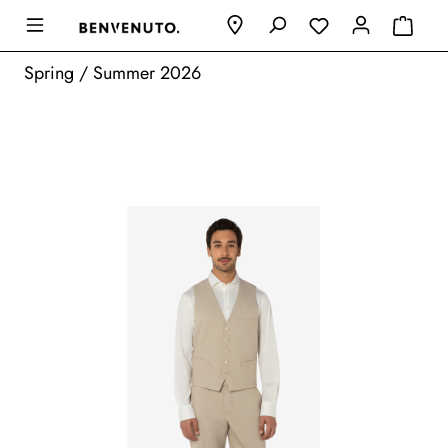
Spring / Summer 2026