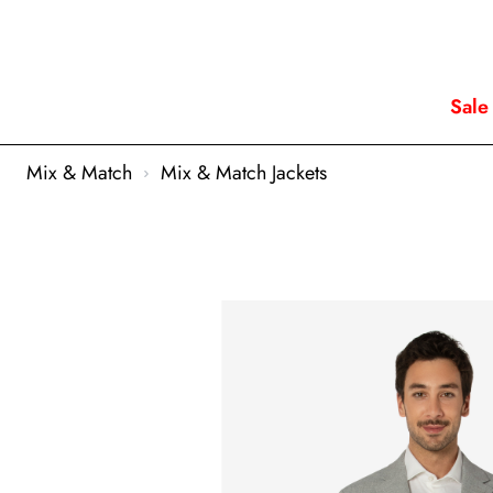
Sale
Mix & Match
Mix & Match Jackets