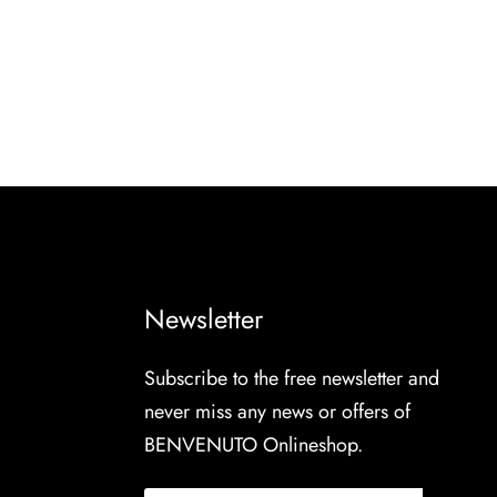
Newsletter
Subscribe to the free newsletter and
never miss any news or offers of
BENVENUTO Onlineshop.