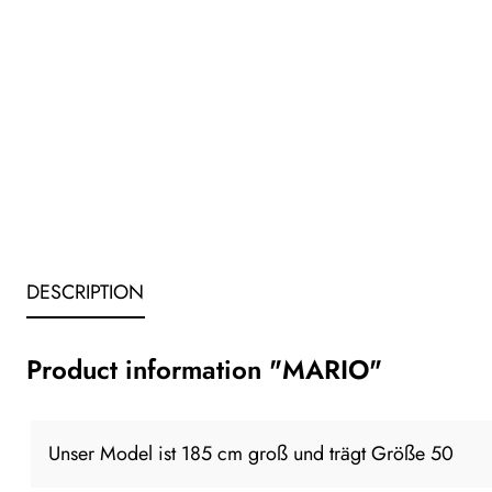
DESCRIPTION
Product information "MARIO"
Unser Model ist 185 cm groß und trägt Größe 50