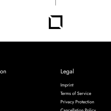
ion
Legal
Imprint
Terms of Service
Privacy Protection
Cancellation Policy