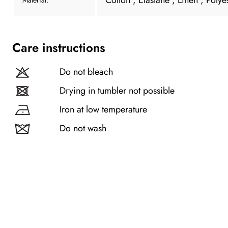
Care instructions
Do not bleach
Drying in tumbler not possible
Iron at low temperature
Do not wash