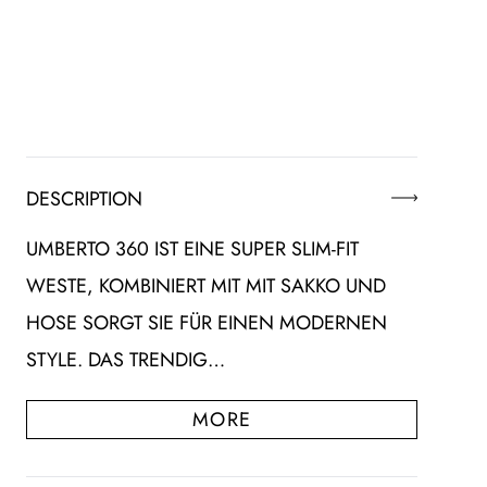
DESCRIPTION
UMBERTO 360 IST EINE SUPER SLIM-FIT
WESTE, KOMBINIERT MIT MIT SAKKO UND
HOSE SORGT SIE FÜR EINEN MODERNEN
STYLE. DAS TRENDIG…
MORE