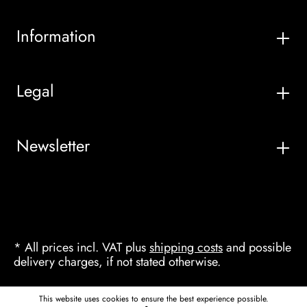
Information
Legal
Newsletter
* All prices incl. VAT plus
shipping costs
and possible
delivery charges, if not stated otherwise.
This website uses cookies to ensure the best experience possible.