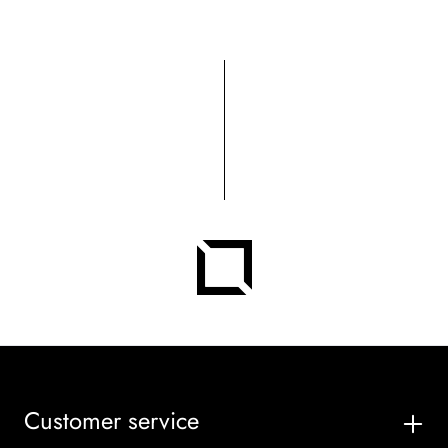
Customer service