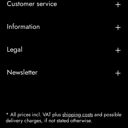
Customer service
Information
Legal
Newsletter
* All prices incl. VAT plus
shipping costs
and possible
delivery charges, if not stated otherwise.