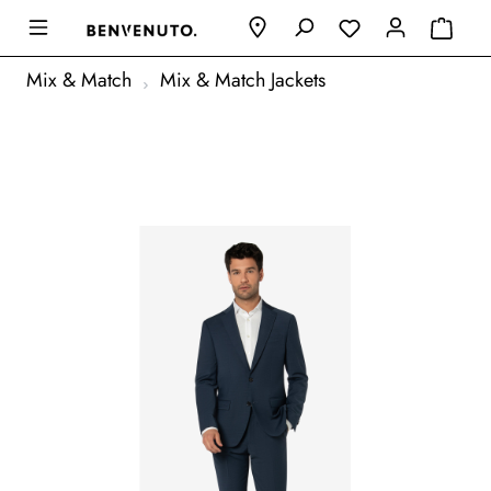
Mix & Match
Mix & Match Jackets