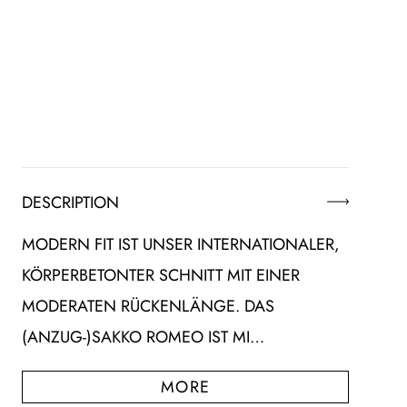
DESCRIPTION
MODERN FIT IST UNSER INTERNATIONALER,
KÖRPERBETONTER SCHNITT MIT EINER
MODERATEN RÜCKENLÄNGE. DAS
(ANZUG-)SAKKO ROMEO IST MI…
MORE