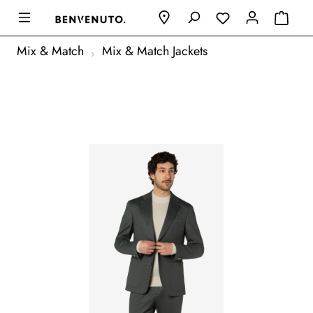
Mix & Match
Mix & Match Jackets