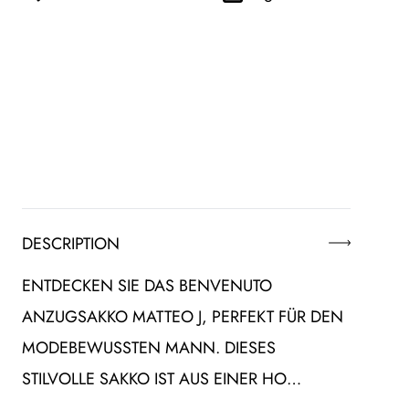
DESCRIPTION
ENTDECKEN SIE DAS BENVENUTO
ANZUGSAKKO MATTEO J, PERFEKT FÜR DEN
MODEBEWUSSTEN MANN. DIESES
STILVOLLE SAKKO IST AUS EINER HO…