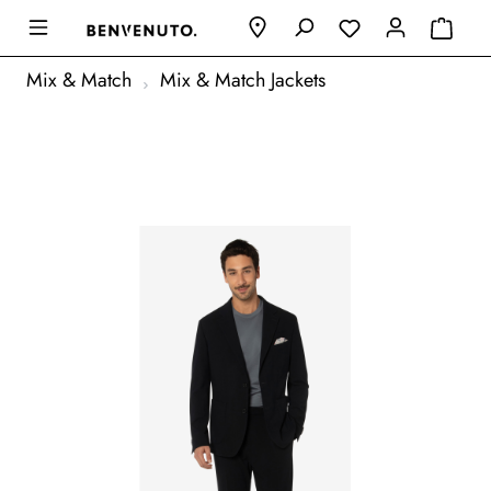
Mix & Match
Mix & Match Jackets