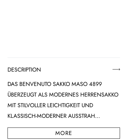
DESCRIPTION
DAS BENVENUTO SAKKO MASO 4899
ÜBERZEUGT ALS MODERNES HERRENSAKKO
MIT STILVOLLER LEICHTIGKEIT UND
KLASSISCH-MODERNER AUSSTRAH…
MORE