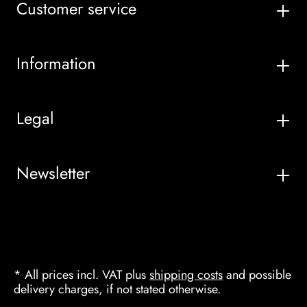
Customer service
Information
Legal
Newsletter
* All prices incl. VAT plus
shipping costs
and possible
delivery charges, if not stated otherwise.