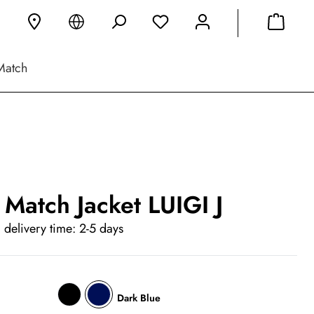
Match
 Match Jacket LUIGI J
 delivery time: 2-5 days
Dark Blue