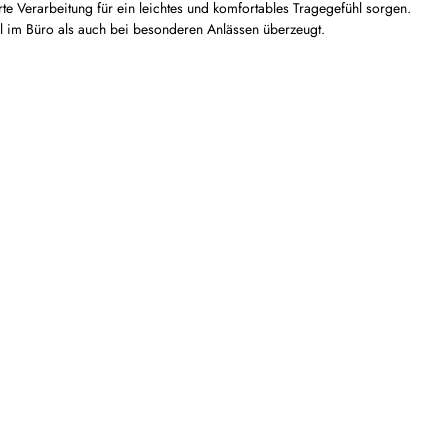
te Verarbeitung für ein leichtes und komfortables Tragegefühl sorgen.
 im Büro als auch bei besonderen Anlässen überzeugt.