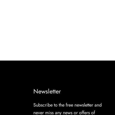
Newsletter
Subscribe to the free newsletter and
never miss any news or offers of