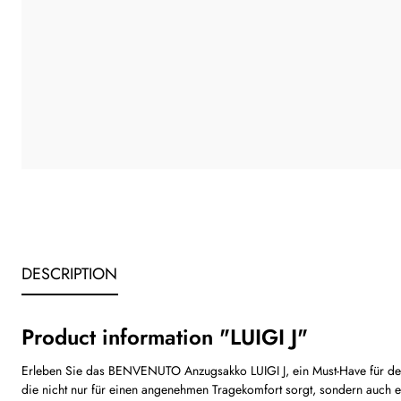
DESCRIPTION
Product information "LUIGI J"
Erleben Sie das BENVENUTO Anzugsakko LUIGI J, ein Must-Have für den S
die nicht nur für einen angenehmen Tragekomfort sorgt, sondern auch e