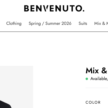
Clothing
Spring / Summer 2026
Suits
Mix & 
Mix &
Available,
COLOR