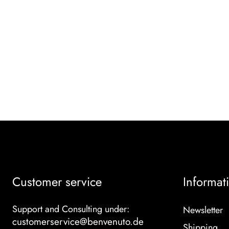
Customer service
Informat
Support and Consulting under:
Newsletter
customerservice@benvenuto.de
Shipping