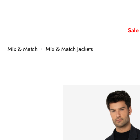
Sale
Mix & Match
Mix & Match Jackets