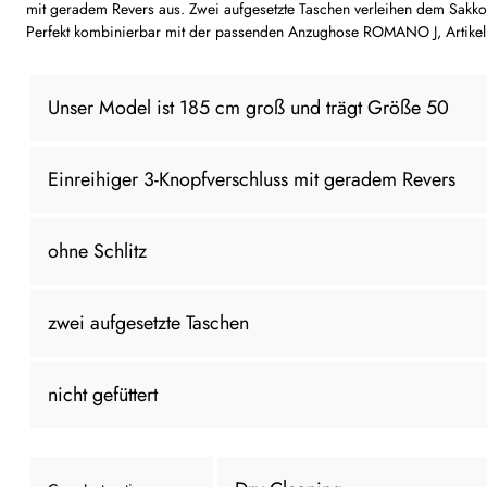
mit geradem Revers aus. Zwei aufgesetzte Taschen verleihen dem Sakko e
Perfekt kombinierbar mit der passenden Anzughose ROMANO J, Artikeln
Unser Model ist 185 cm groß und trägt Größe 50
Einreihiger 3-Knopfverschluss mit geradem Revers
ohne Schlitz
zwei aufgesetzte Taschen
nicht gefüttert