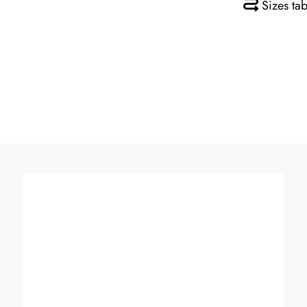
Sizes tab