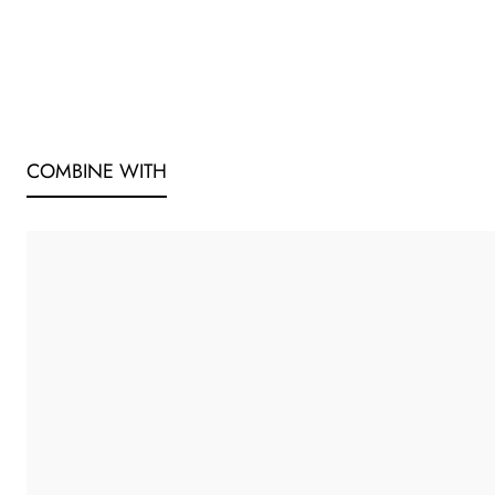
COMBINE WITH