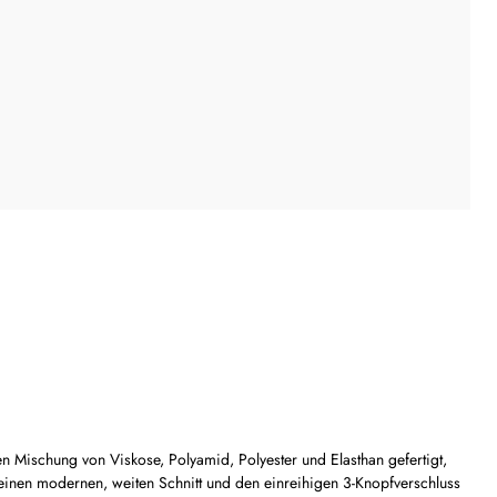
n Mischung von Viskose, Polyamid, Polyester und Elasthan gefertigt,
seinen modernen, weiten Schnitt und den einreihigen 3-Knopfverschluss