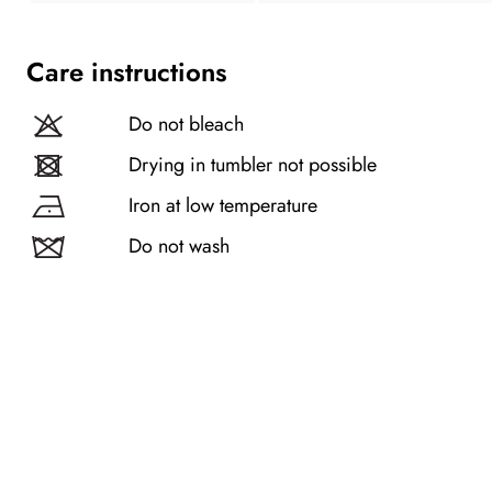
Care instructions
Do not bleach
Drying in tumbler not possible
Iron at low temperature
Do not wash