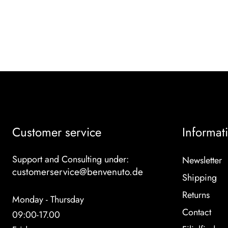
Customer service
Informat
Support and Consulting under:
Newsletter
customerservice@benvenuto.de
Shipping
Returns
Monday - Thursday
Contact
09:00-17.00