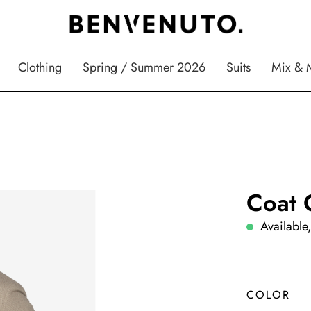
Clothing
Spring / Summer 2026
Suits
Mix & 
Coat
Available,
COLOR