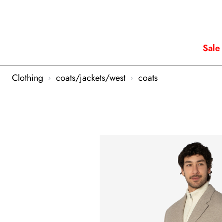
Sale
Clothing
coats/jackets/west
coats