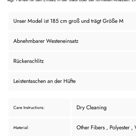
Unser Model ist 185 cm groß und trägt Größe M
Abnehmbarer Westeneinsatz
Rückenschlitz
Leistentaschen an der Hüfte
Dry Cleaning
Care Instructions:
Other Fibers
, Polyester
,
Material: