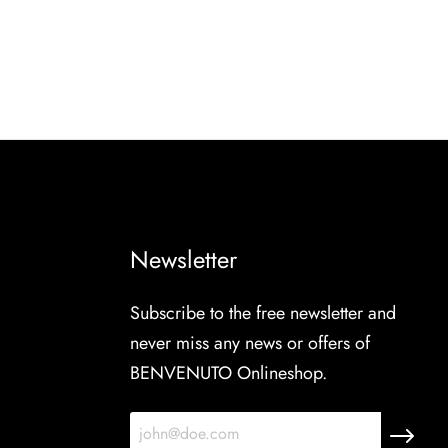
Newsletter
Subscribe to the free newsletter and
never miss any news or offers of
BENVENUTO Onlineshop.