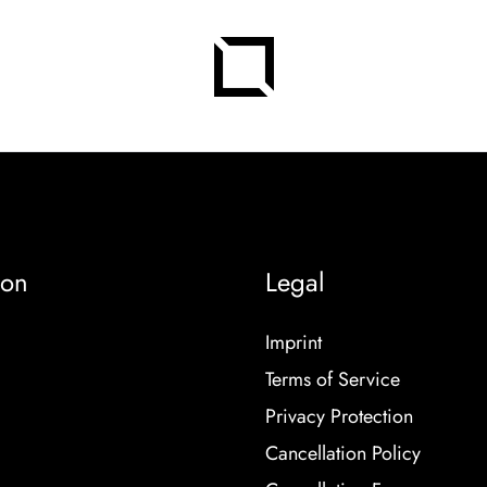
ion
Legal
Imprint
Terms of Service
Privacy Protection
Cancellation Policy