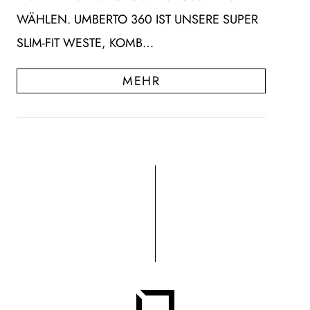
HLEN. UMBERTO 360 IST UNSERE SUPER SL
IM-FIT WESTE, KOMB…
MEHR