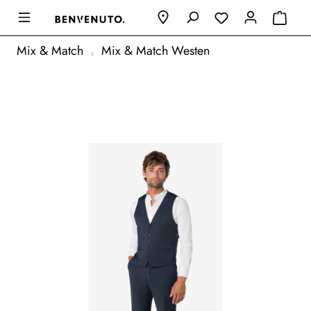
Mix & Match
Mix & Match Westen