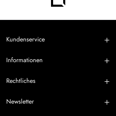
Kundenservice
Informationen
Rechtliches
Newsletter