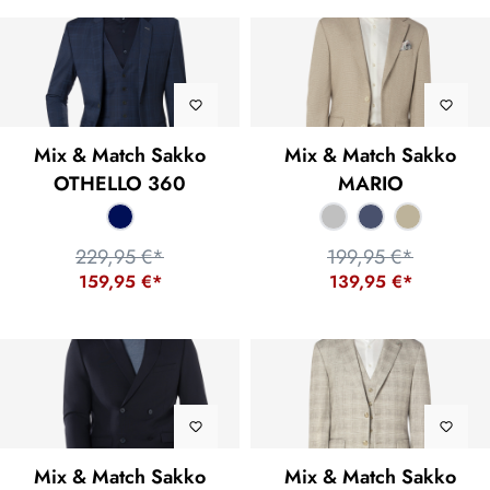
Mix & Match Sakko
Mix & Match Sakko
OTHELLO 360
MARIO
229,95 €*
199,95 €*
159,95 €*
139,95 €*
Mix & Match Sakko
Mix & Match Sakko