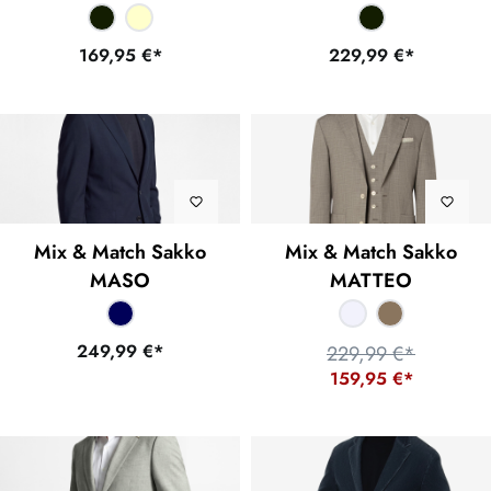
169,95 €*
229,99 €*
Mix & Match Sakko
Mix & Match Sakko
MASO
MATTEO
249,99 €*
229,99 €*
159,95 €*