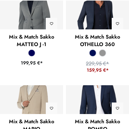
Mix & Match Sakko
Mix & Match Sakko
MATTEO J -1
OTHELLO 360
199,95 €*
229,95 €*
159,95 €*
Mix & Match Sakko
Mix & Match Sakko