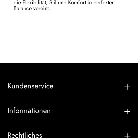
die Flexibilität, Stil und Komfort in perfekter
Balance vereint.
Kundenservice
Informationen
Rechtliches