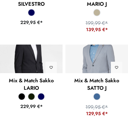
SILVESTRO
MARIO J
229,95 €*
199,99 €*
139,95 €*
Mix & Match Sakko
Mix & Match Sakko
LARIO
SATTO J
229,99 €*
199,95 €*
129,95 €*