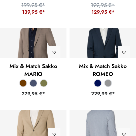
199,95 €*
199,95 €*
139,95 €*
129,95 €*
Mix & Match Sakko
Mix & Match Sakko
MARIO
ROMEO
279,95 €*
229,99 €*