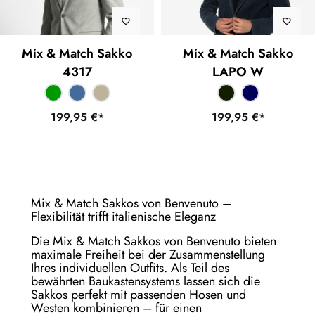
Mix & Match Sakko
Mix & Match Sakko
4317
LAPO W
199,95 €*
199,95 €*
Mix & Match Sakkos von Benvenuto –
Flexibilität trifft italienische Eleganz
Die Mix & Match Sakkos von Benvenuto bieten
maximale Freiheit bei der Zusammenstellung
Ihres individuellen Outfits. Als Teil des
bewährten Baukastensystems lassen sich die
Sakkos perfekt mit passenden Hosen und
Westen kombinieren – für einen