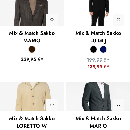
Mix & Match Sakko
Mix & Match Sakko
MARIO
LUIGI J
229,95 €*
199,99 €*
139,95 €*
Mix & Match Sakko
Mix & Match Sakko
LORETTO W
MARIO