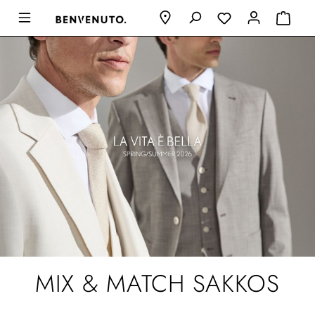
MIX & MATCH SAKKOS