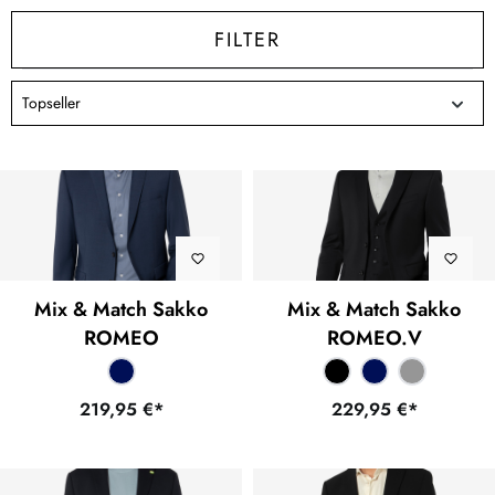
FILTER
Mix & Match Sakko
Mix & Match Sakko
ROMEO
ROMEO.V
219,95 €*
229,95 €*