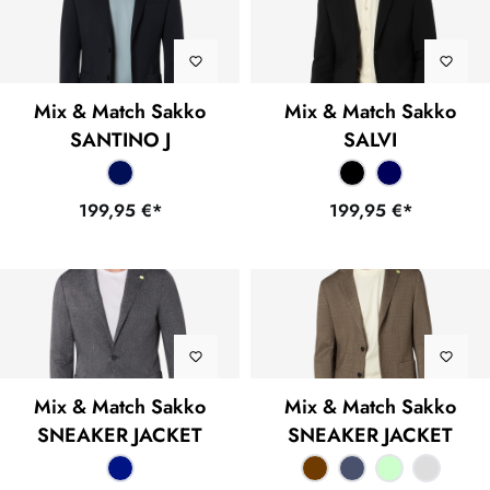
Mix & Match Sakko
Mix & Match Sakko
SANTINO J
SALVI
199,95 €*
199,95 €*
Mix & Match Sakko
Mix & Match Sakko
SNEAKER JACKET
SNEAKER JACKET