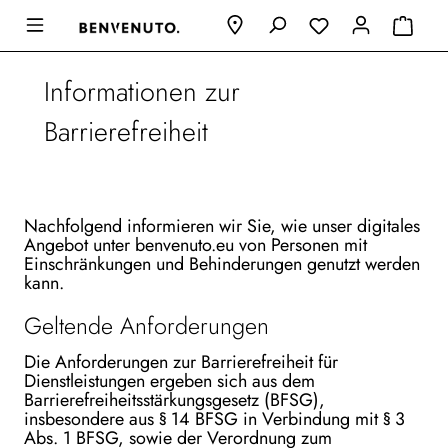
Informationen zur
Barrierefreiheit
Nachfolgend informieren wir Sie, wie unser digitales
Angebot unter benvenuto.eu von Personen mit
Einschränkungen und Behinderungen genutzt werden
kann.
Geltende Anforderungen
Die Anforderungen zur Barrierefreiheit für
Dienstleistungen ergeben sich aus dem
Barrierefreiheitsstärkungsgesetz (BFSG),
insbesondere aus § 14 BFSG in Verbindung mit § 3
Abs. 1 BFSG, sowie der Verordnung zum