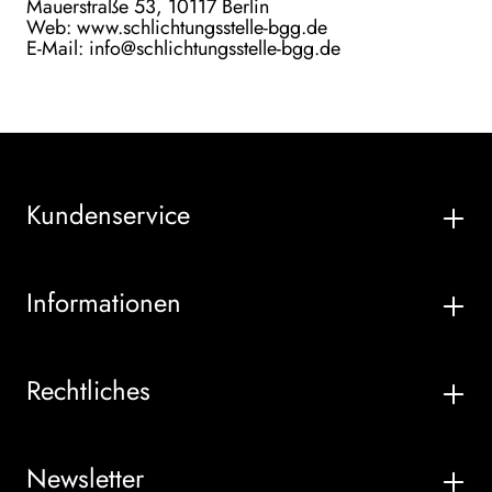
Mauerstraße 53, 10117 Berlin
Web:
www.schlichtungsstelle-bgg.de
E-Mail:
info@schlichtungsstelle-bgg.de
Kundenservice
Informationen
Rechtliches
Newsletter