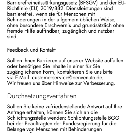
Barrierefreiheitsstärkungsgesetz (BFSGV) und der EU-
Richtlinie (EU) 2019/882. Dienstleistungen sind
barrierefrei, wenn sie für Menschen mit
Behinderungen in der allgemein üblichen Weise,
ohne besondere Erschwernis und grundsätzlich ohne
fremde Hilfe auffindbar, zugänglich und nutzbar
sind.
Feedback und Kontakt
Sollten Ihnen Barrieren auf unserer Website auffallen
oder benötigen Sie Inhalte in einer für Sie
zugänglicheren Form, kontaktieren Sie uns bitte
via E-Mail:
customerservice@benvenuto.de
.
Wir freuen uns über Hinweise zur Verbesserung.
Durchsetzungsverfahren
Sollten Sie keine zufriedenstellende Antwort auf Ihre
Anfrage erhalten, können Sie sich an die
Schlichtungsstelle wenden: Schlichtungsstelle BGG
bei der Beauftragten der Bundesregierung für die
Belange von Menschen mit Behinderungen