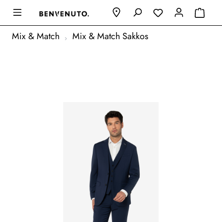
Mix & Match
Mix & Match Sakkos