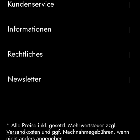
Kundenservice
Informationen
Rechtliches
Newsletter
* Alle Preise inkl. gesetzl. Mehrwertsteuer zzgl.
Versandkosten
und ggf. Nachnahmegebühren, wenn
nicht anders angegeben.