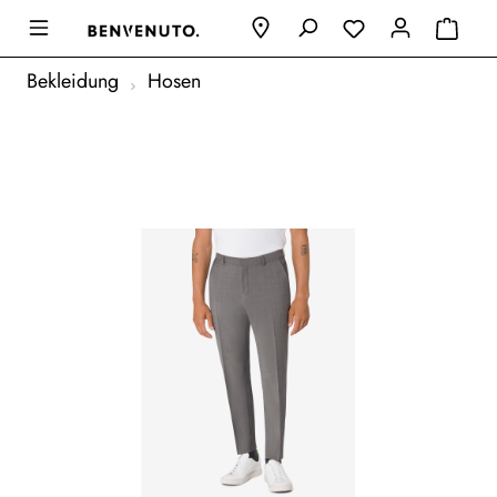
Bekleidung
Hosen