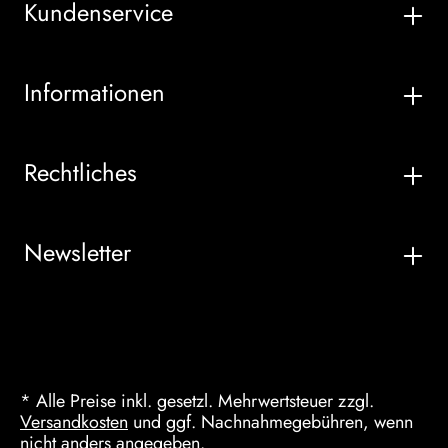
Kundenservice
Informationen
Rechtliches
Newsletter
* Alle Preise inkl. gesetzl. Mehrwertsteuer zzgl.
Versandkosten
und ggf. Nachnahmegebühren, wenn
nicht anders angegeben.