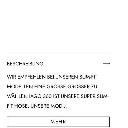
BESCHREIBUNG
WIR EMPFEHLEN BEI UNSEREN SLIM-FIT
MODELLEN EINE GRÖSSE GRÖSSER ZU WÄ
HLEN IAGO 360 IST UNSERE SUPER SLIM-FI
T HOSE. UNSERE MOD…
MEHR