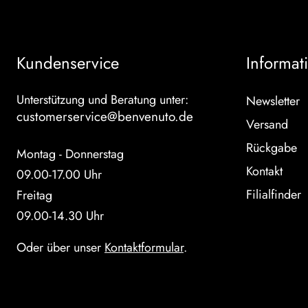
Kundenservice
Informat
Unterstützung und Beratung unter:
Newsletter
customerservice@benvenuto.de
Versand
Rückgabe
Montag - Donnerstag
Kontakt
09.00-17.00 Uhr
Filialfinder
Freitag
09.00-14.30 Uhr
Oder über unser
Kontaktformular
.