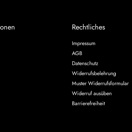
ionen
Rechtliches
Impressum
AGB
Datenschutz
Widerrufsbelehrung
Muster Widerrufsformular
Widerruf ausüben
Barrierefreiheit