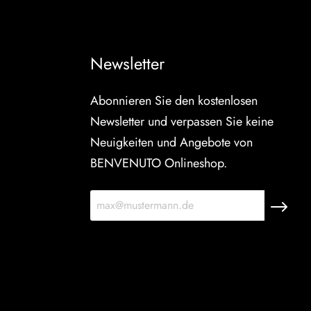
Newsletter
Abonnieren Sie den kostenlosen
Newsletter und verpassen Sie keine
Neuigkeiten und Angebote von
BENVENUTO Onlineshop.