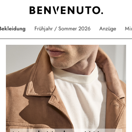
Bekleidung
Frühjahr / Sommer 2026
Anzüge
Mi