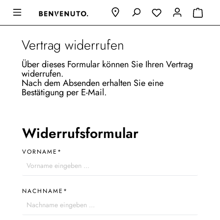
Vertrag widerrufen
Über dieses Formular können Sie Ihren Vertrag
widerrufen.
Nach dem Absenden erhalten Sie eine
Bestätigung per E-Mail.
Widerrufsformular
VORNAME*
NACHNAME*