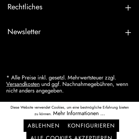
Rechtliches
Newsletter
* Alle Preise inkl. gesetzl. Mehrwertsteuer zzgl.
Versandkosten
und ggf. Nachnahmegebühren, wenn
nicht anders angegeben.
Diese Website verwendet Cookies, um eine bestmögliche Erfahrung bieten
Mehr Informationen ...
zu können.
ABLEHNEN
KONFIGURIEREN
ALLE COOKIES AKZEPTIEREN