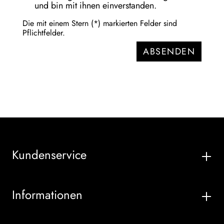
und bin mit ihnen einverstanden.
Die mit einem Stern (*) markierten Felder sind
Pflichtfelder.
ABSENDEN
Kundenservice
Informationen