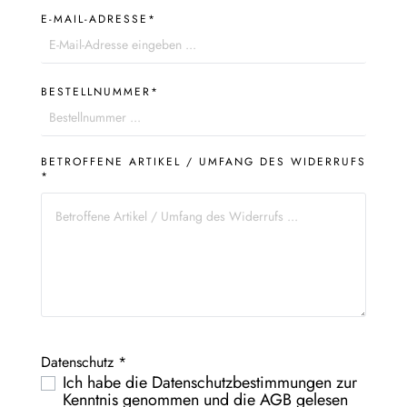
E-MAIL-ADRESSE*
BESTELLNUMMER*
BETROFFENE ARTIKEL / UMFANG DES WIDERRUFS
*
Datenschutz *
Ich habe die
Datenschutzbestimmungen
zur
Kenntnis genommen und die
AGB
gelesen