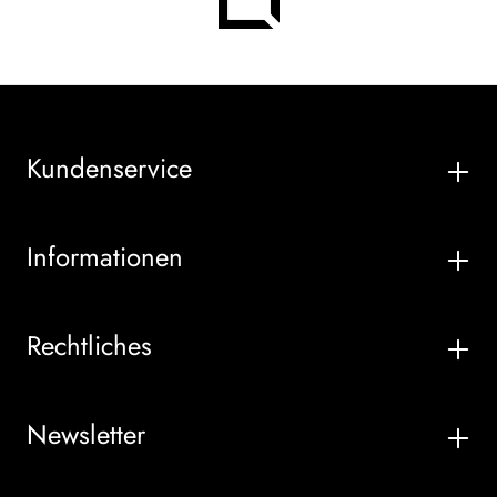
Kundenservice
Informationen
Rechtliches
Newsletter