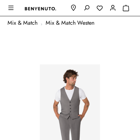
Mix & Match
Mix & Match Westen