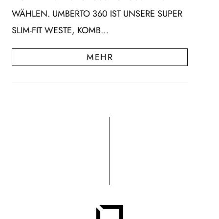
HLEN. UMBERTO 360 IST UNSERE SUPER SL
IM-FIT WESTE, KOMB…
MEHR