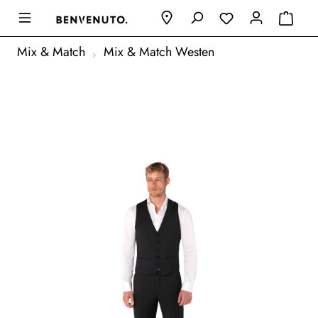
Mix & Match
Mix & Match Westen