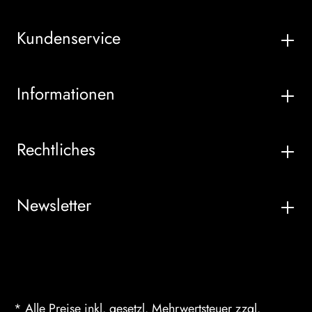
Kundenservice
Informationen
Rechtliches
Newsletter
* Alle Preise inkl. gesetzl. Mehrwertsteuer zzgl.