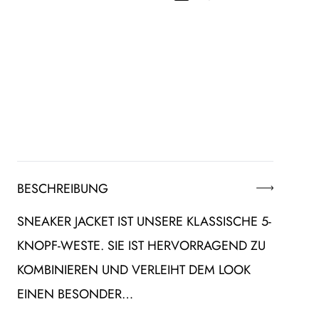
BESCHREIBUNG
SNEAKER JACKET IST UNSERE KLASSISCHE 5-
KNOPF-WESTE. SIE IST HERVORRAGEND ZU
KOMBINIEREN UND VERLEIHT DEM LOOK
EINEN BESONDER…