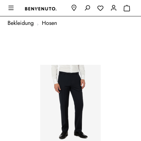
Bekleidung
Hosen