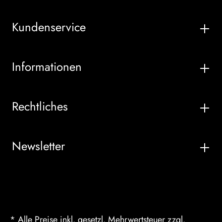
Kundenservice
Informationen
Rechtliches
Newsletter
* Alle Preise inkl. gesetzl. Mehrwertsteuer zzgl.