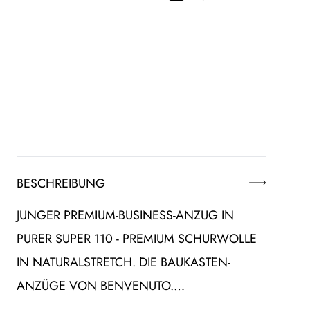
BESCHREIBUNG
JUNGER PREMIUM-BUSINESS-ANZUG IN
PURER SUPER 110 - PREMIUM SCHURWOLLE
IN NATURALSTRETCH. DIE BAUKASTEN-
ANZÜGE VON BENVENUTO.…