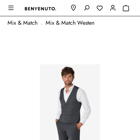
Mix & Match
Mix & Match Westen