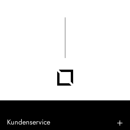
Kundenservice