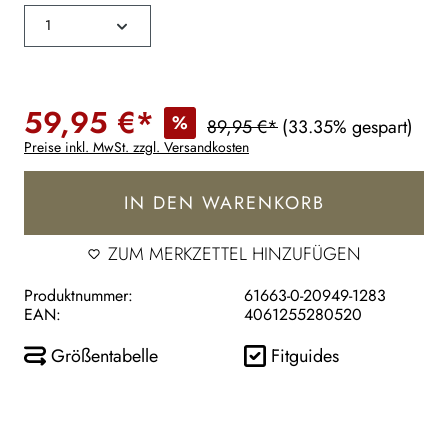
59,95 €*
%
89,95 €*
(33.35% gespart)
Preise inkl. MwSt. zzgl. Versandkosten
IN DEN WARENKORB
ZUM MERKZETTEL HINZUFÜGEN
Produktnummer:
61663-0-20949-1283
EAN:
4061255280520
Größentabelle
Fitguides