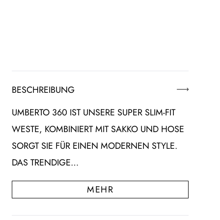
BESCHREIBUNG
UMBERTO 360 IST UNSERE SUPER SLIM-FIT
WESTE, KOMBINIERT MIT SAKKO UND HOSE
SORGT SIE FÜR EINEN MODERNEN STYLE.
DAS TRENDIGE…
MEHR