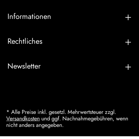
Informationen
Rechtliches
Newsletter
* Alle Preise inkl. gesetzl. Mehrwertsteuer zzgl.
Versandkosten
und ggf. Nachnahmegebühren, wenn
nicht anders angegeben.