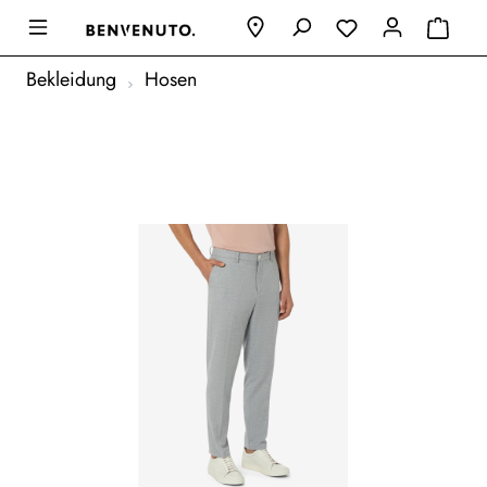
Bekleidung
Hosen