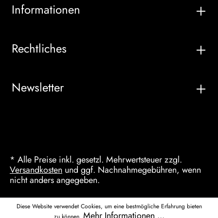
Informationen
Rechtliches
Newsletter
* Alle Preise inkl. gesetzl. Mehrwertsteuer zzgl.
Versandkosten
und ggf. Nachnahmegebühren, wenn
nicht anders angegeben.
Diese Website verwendet Cookies, um eine bestmögliche Erfahrung bieten
Mehr Informationen ...
zu können.