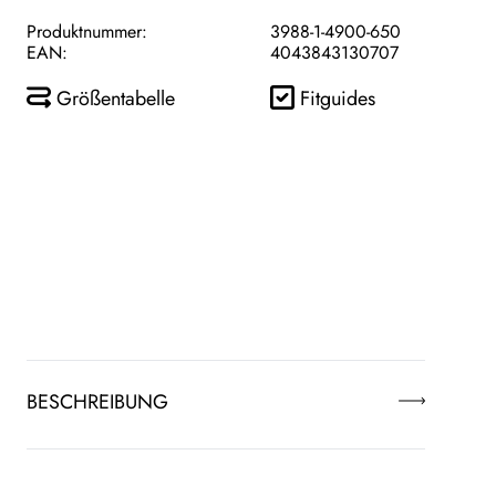
Produktnummer:
3988-1-4900-650
EAN:
4043843130707
Größentabelle
Fitguides
BESCHREIBUNG