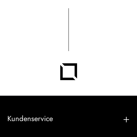
Kundenservice