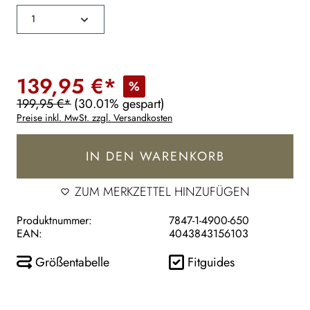
139,95 €*
%
199,95 €*
(30.01% gespart)
Preise inkl. MwSt. zzgl. Versandkosten
IN DEN WARENKORB
ZUM MERKZETTEL HINZUFÜGEN
Produktnummer:
7847-1-4900-650
EAN:
4043843156103
Größentabelle
Fitguides