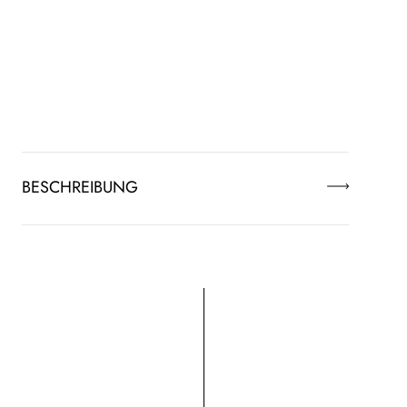
BESCHREIBUNG