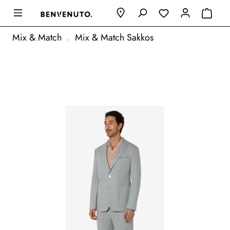
Mix & Match
Mix & Match Sakkos