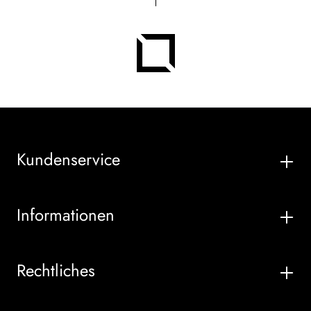
Kundenservice
Informationen
Rechtliches