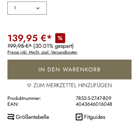
139,95 €*
%
199,95 €*
(30.01% gespart)
Preise inkl. MwSt. zzgl. Versandkosten
IN DEN WARENKORB
ZUM MERKZETTEL HINZUFÜGEN
Produktnummer:
7852-5-2747-809
EAN:
4043646016048
Größentabelle
Fitguides