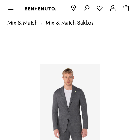
Mix & Match
Mix & Match Sakkos