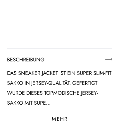
BESCHREIBUNG
DAS SNEAKER JACKET IST EIN SUPER SLIM-FIT
SAKKO IN JERSEY-QUALITÄT. GEFERTIGT
WURDE DIESES TOPMODISCHE JERSEY-
SAKKO MIT SUPE…
MEHR