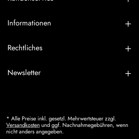
Informationen
Rechtliches
Newsletter
* Alle Preise inkl. gesetzl. Mehrwertsteuer zzgl.
Versandkosten
und ggf. Nachnahmegebühren, wenn
nicht anders angegeben.