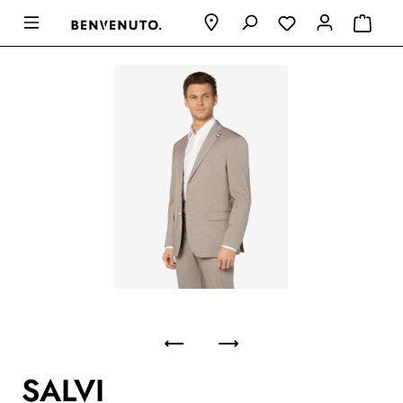
SALVI