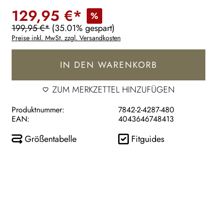
129,95 €*
%
199,95 €*
(35.01% gespart)
Preise inkl. MwSt. zzgl. Versandkosten
IN DEN WARENKORB
ZUM MERKZETTEL HINZUFÜGEN
Produktnummer:
7842-2-4287-480
EAN:
4043646748413
Größentabelle
Fitguides