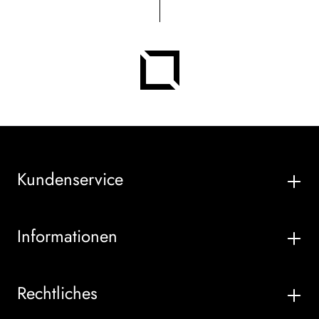
Kundenservice
Informationen
Rechtliches