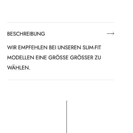
BESCHREIBUNG
WIR EMPFEHLEN BEI UNSEREN SLIM-FIT
MODELLEN EINE GRÖSSE GRÖSSER ZU WÄ
HLEN.