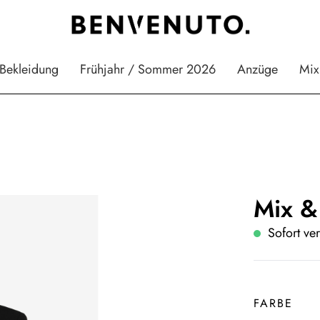
Bekleidung
Frühjahr / Sommer 2026
Anzüge
Mix
Mix &
Sofort ver
FARBE