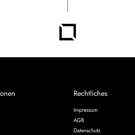
ionen
Rechtliches
Impressum
AGB
Datenschutz