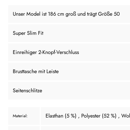
Unser Model ist 186 cm groß und trägt Größe 50
Super Slim Fit
Einreihiger 2-Knopf-Verschluss
Brusttasche mit Leiste
Seitenschlitze
Elasthan (5 %)
, Polyester (52 %)
, Wol
Material: