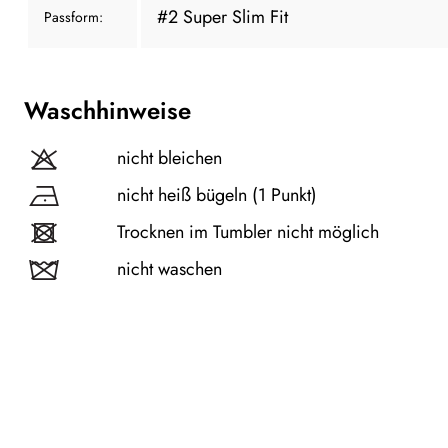
#2 Super Slim Fit
Passform:
Waschhinweise
nicht bleichen
nicht heiß bügeln (1 Punkt)
Trocknen im Tumbler nicht möglich
nicht waschen