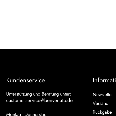
Kundenservice
Informat
Unterstützung und Beratung unter:
Newsletter
customerservice@benvenuto.de
Versand
Rückgabe
Montag - Donnerstag