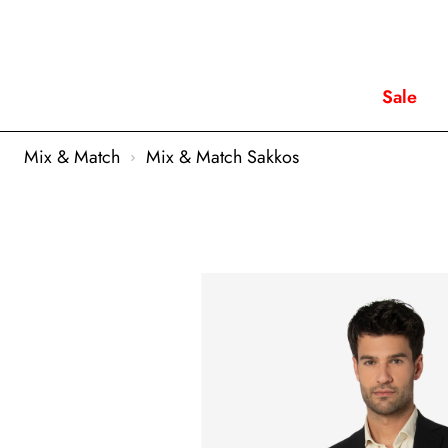
Sale
Mix & Match
Mix & Match Sakkos