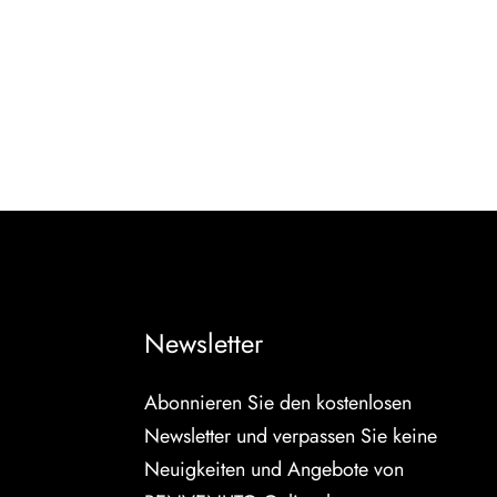
Newsletter
Abonnieren Sie den kostenlosen
Newsletter und verpassen Sie keine
Neuigkeiten und Angebote von