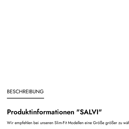
BESCHREIBUNG
Produktinformationen "SALVI"
Wir empfehlen bei unseren Slim-Fit Modellen eine Größe größer zu wä