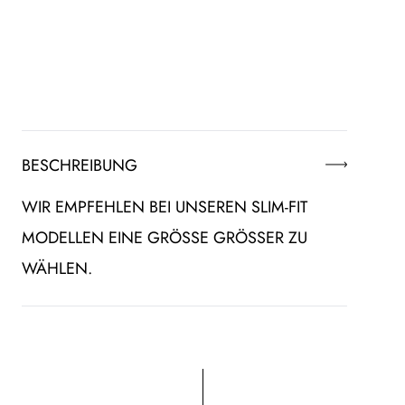
BESCHREIBUNG
WIR EMPFEHLEN BEI UNSEREN SLIM-FIT
MODELLEN EINE GRÖSSE GRÖSSER ZU WÄ
HLEN.