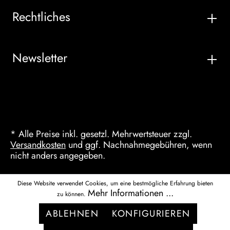
Rechtliches
Newsletter
* Alle Preise inkl. gesetzl. Mehrwertsteuer zzgl.
Versandkosten
und ggf. Nachnahmegebühren, wenn
nicht anders angegeben.
Diese Website verwendet Cookies, um eine bestmögliche Erfahrung bieten
Mehr Informationen ...
zu können.
ABLEHNEN
KONFIGURIEREN