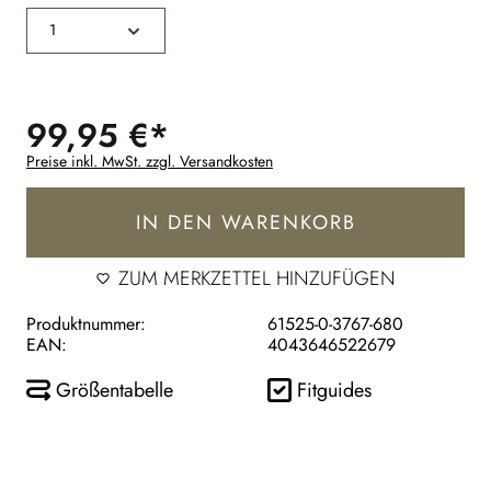
99,95 €*
Preise inkl. MwSt. zzgl. Versandkosten
IN DEN WARENKORB
ZUM MERKZETTEL HINZUFÜGEN
Produktnummer:
61525-0-3767-680
EAN:
4043646522679
Größentabelle
Fitguides