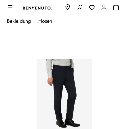
Bekleidung
Hosen