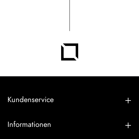
Kundenservice
Informationen