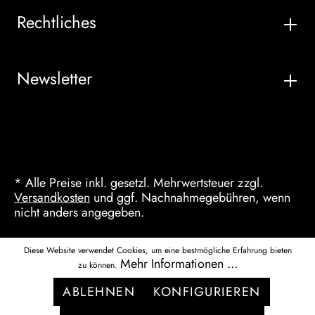
Rechtliches
Newsletter
* Alle Preise inkl. gesetzl. Mehrwertsteuer zzgl.
Versandkosten
und ggf. Nachnahmegebühren, wenn
nicht anders angegeben.
Diese Website verwendet Cookies, um eine bestmögliche Erfahrung bieten
Mehr Informationen ...
zu können.
ABLEHNEN
KONFIGURIEREN