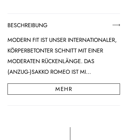
BESCHREIBUNG
MODERN FIT IST UNSER INTERNATIONALER,
KÖRPERBETONTER SCHNITT MIT EINER
MODERATEN RÜCKENLÄNGE. DAS
(ANZUG-)SAKKO ROMEO IST MI…
MEHR