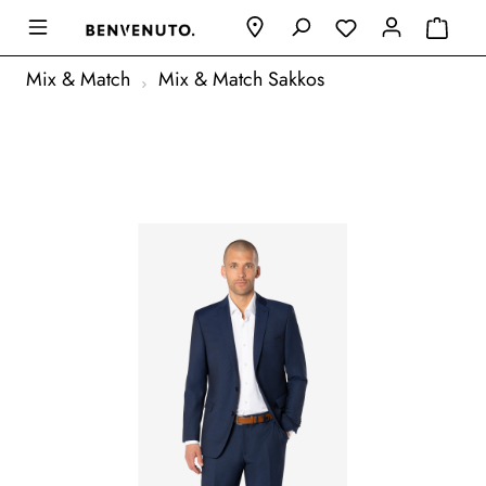
Mix & Match
Mix & Match Sakkos