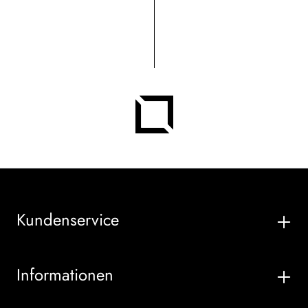
Kundenservice
Informationen