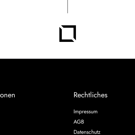
ionen
Rechtliches
Impressum
AGB
Datenschutz