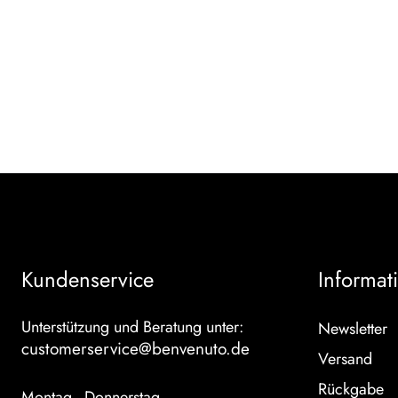
Kundenservice
Informat
Unterstützung und Beratung unter:
Newsletter
customerservice@benvenuto.de
Versand
Rückgabe
Montag - Donnerstag