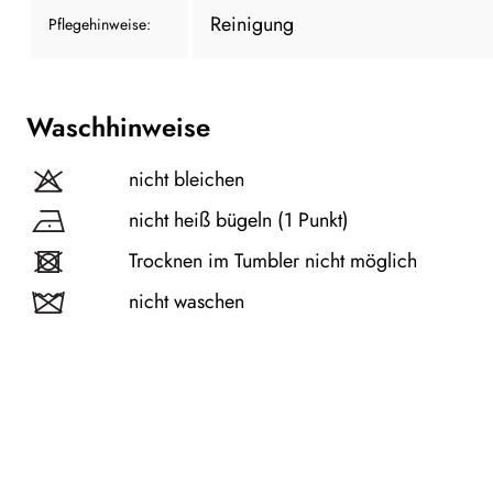
Reinigung
Pflegehinweise:
Waschhinweise
nicht bleichen
nicht heiß bügeln (1 Punkt)
Trocknen im Tumbler nicht möglich
nicht waschen