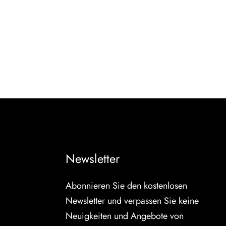
Newsletter
Abonnieren Sie den kostenlosen
Newsletter und verpassen Sie keine
Neuigkeiten und Angebote von