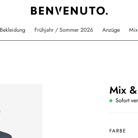
Bekleidung
Frühjahr / Sommer 2026
Anzüge
Mix
Mix &
Sofort ver
FARBE