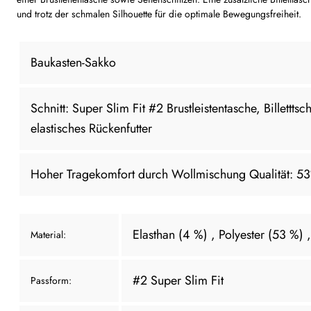
und trotz der schmalen Silhouette für die optimale Bewegungsfreiheit.
Baukasten-Sakko
Schnitt: Super Slim Fit #2 Brustleistentasche, Billetttsc
elastisches Rückenfutter
Hoher Tragekomfort durch Wollmischung Qualität:
Elasthan (4 %)
, Polyester (53 %)
Material:
#2 Super Slim Fit
Passform: