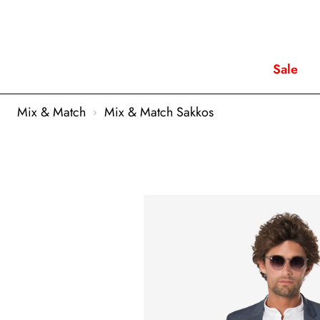
Sale
Mix & Match
Mix & Match Sakkos