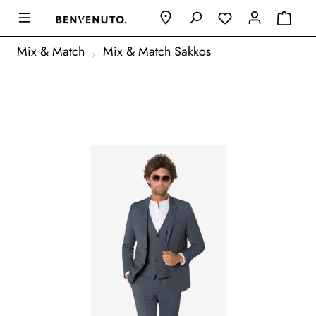
Mix & Match
Mix & Match Sakkos