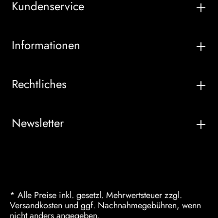
Kundenservice
Informationen
Rechtliches
Newsletter
* Alle Preise inkl. gesetzl. Mehrwertsteuer zzgl.
Versandkosten
und ggf. Nachnahmegebühren, wenn
nicht anders angegeben.