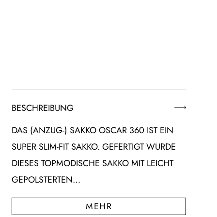
BESCHREIBUNG
DAS (ANZUG-) SAKKO OSCAR 360 IST EIN
SUPER SLIM-FIT SAKKO. GEFERTIGT WURDE
DIESES TOPMODISCHE SAKKO MIT LEICHT
GEPOLSTERTEN…
MEHR