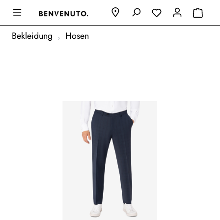
Bekleidung
Hosen