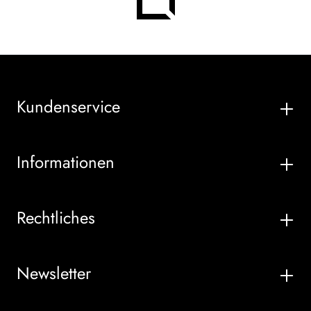
Kundenservice
Informationen
Rechtliches
Newsletter