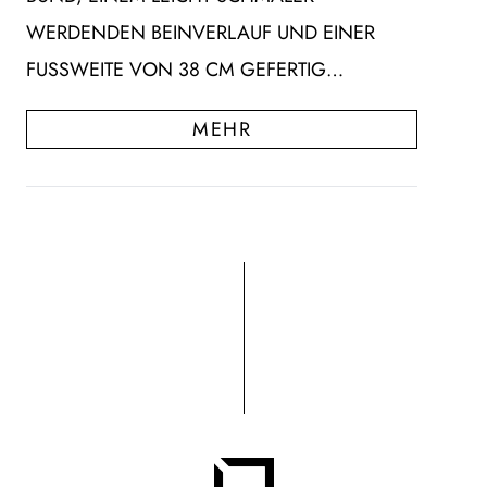
WERDENDEN BEINVERLAUF UND EINER
FUSSWEITE VON 38 CM GEFERTIG…
MEHR