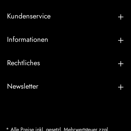
Kundenservice
Informationen
Rechtliches
Newsletter
* Alle Preise inkl. gesetzl. Mehrwertsteuer zzgl.