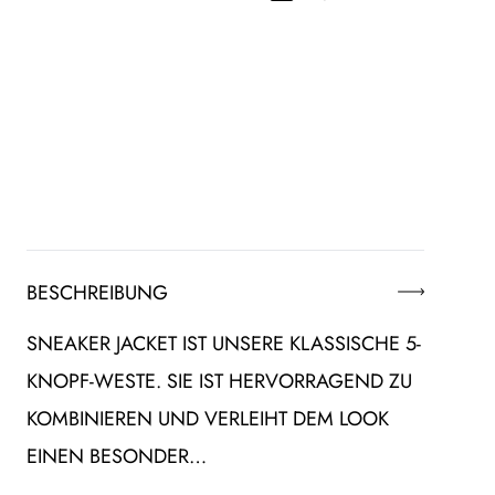
BESCHREIBUNG
SNEAKER JACKET IST UNSERE KLASSISCHE 5-
KNOPF-WESTE. SIE IST HERVORRAGEND ZU
KOMBINIEREN UND VERLEIHT DEM LOOK
EINEN BESONDER…