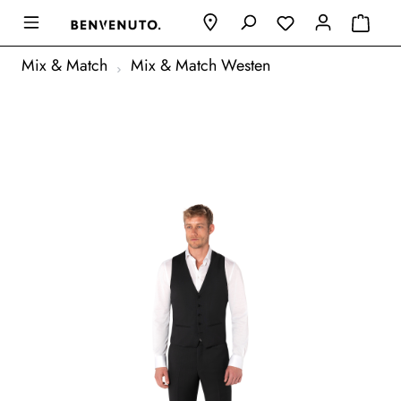
Mix & Match
Mix & Match Westen