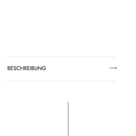
BESCHREIBUNG