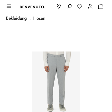
Bekleidung
Hosen