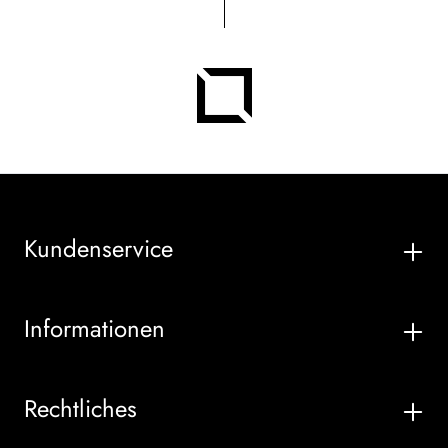
Kundenservice
Informationen
Rechtliches