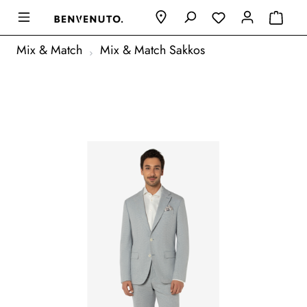
Mix & Match
Mix & Match Sakkos