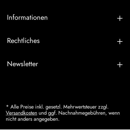
Informationen
Rechtliches
Newsletter
* Alle Preise inkl. gesetzl. Mehrwertsteuer zzgl.
Versandkosten
und ggf. Nachnahmegebühren, wenn
nicht anders angegeben.