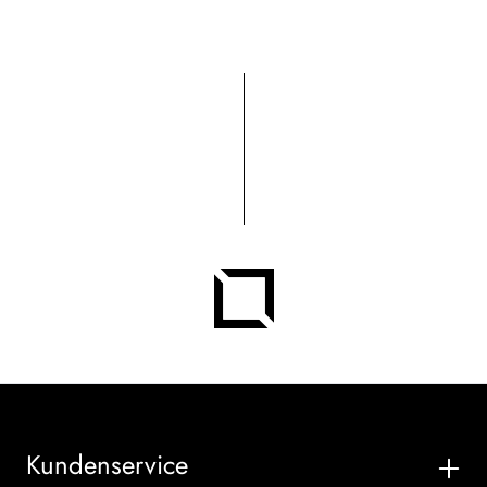
Kundenservice