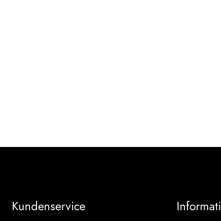
Kundenservice
Informat