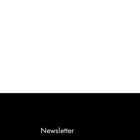
Newsletter