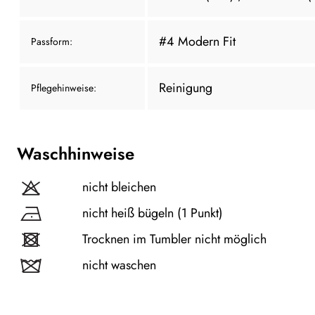
#4 Modern Fit
Passform:
Reinigung
Pflegehinweise:
Waschhinweise
nicht bleichen
nicht heiß bügeln (1 Punkt)
Trocknen im Tumbler nicht möglich
nicht waschen