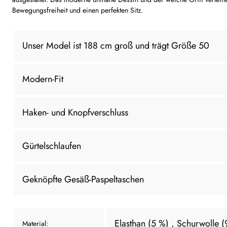
Bewegungsfreiheit und einen perfekten Sitz.
Unser Model ist 188 cm groß und trägt Größe 50
Modern-Fit
Haken- und Knopfverschluss
Gürtelschlaufen
Geknöpfte Gesäß-Paspeltaschen
Elasthan (5 %)
, Schurwolle 
Material: