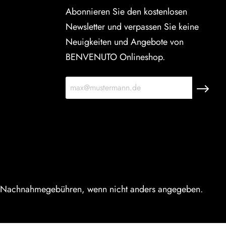
Abonnieren Sie den kostenlosen
Newsletter und verpassen Sie keine
Neuigkeiten und Angebote von
BENVENUTO Onlineshop.
 Nachnahmegebühren, wenn nicht anders angegeben.