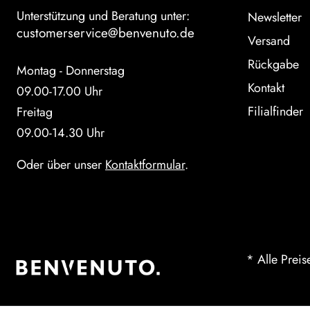
Unterstützung und Beratung unter:
Newsletter
customerservice@benvenuto.de
Versand
Rückgabe
Montag - Donnerstag
Kontakt
09.00-17.00 Uhr
Filialfinder
Freitag
09.00-14.30 Uhr
Oder über unser
Kontaktformular
.
* Alle Preis