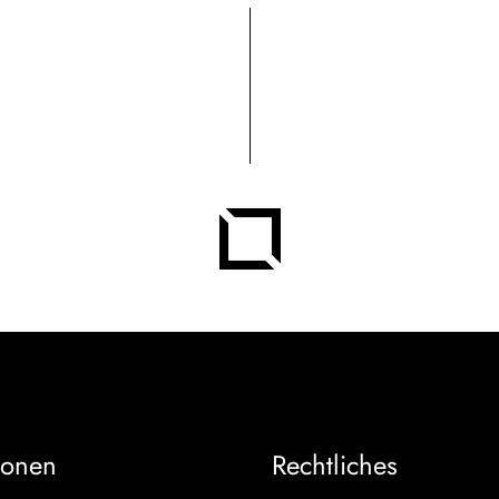
ionen
Rechtliches