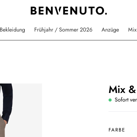
Bekleidung
Frühjahr / Sommer 2026
Anzüge
Mix
Mix &
Sofort ver
FARBE