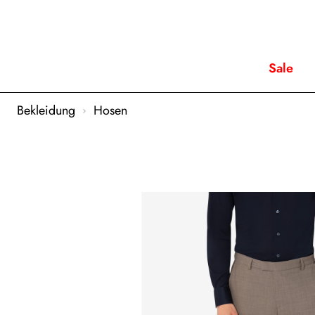
Sale
Bekleidung
Hosen