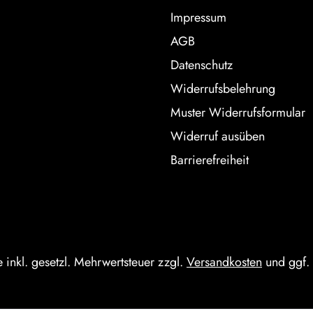
Impressum
AGB
Datenschutz
Widerrufsbelehrung
Muster Widerrufsformular
Widerruf ausüben
Barrierefreiheit
e inkl. gesetzl. Mehrwertsteuer zzgl.
Versandkosten
und ggf.