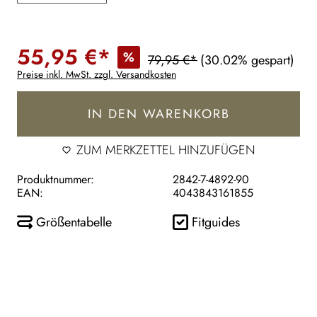
55,95 €*
%
79,95 €*
(30.02% gespart)
Preise inkl. MwSt. zzgl. Versandkosten
IN DEN WARENKORB
ZUM MERKZETTEL HINZUFÜGEN
Produktnummer:
2842-7-4892-90
EAN:
4043843161855
Größentabelle
Fitguides