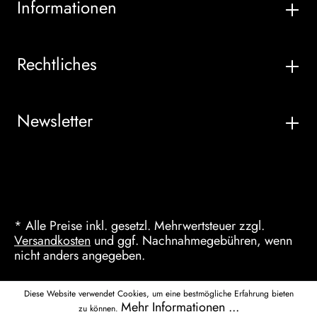
Informationen
Rechtliches
Newsletter
* Alle Preise inkl. gesetzl. Mehrwertsteuer zzgl.
Versandkosten
und ggf. Nachnahmegebühren, wenn
nicht anders angegeben.
Diese Website verwendet Cookies, um eine bestmögliche Erfahrung bieten
Mehr Informationen ...
zu können.