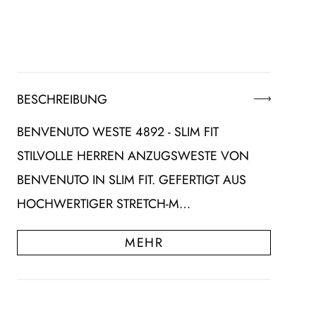
BESCHREIBUNG
BENVENUTO WESTE 4892 - SLIM FIT
STILVOLLE HERREN ANZUGSWESTE VON
BENVENUTO IN SLIM FIT. GEFERTIGT AUS
HOCHWERTIGER STRETCH-M…
MEHR