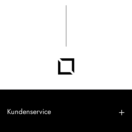
Kundenservice