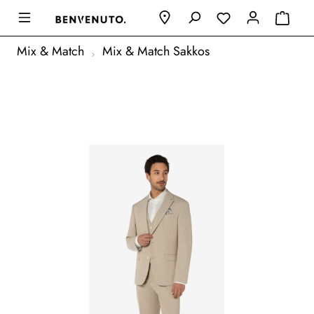
Mix & Match
Mix & Match Sakkos