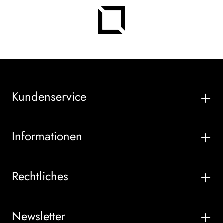
Kundenservice
Informationen
Rechtliches
Newsletter