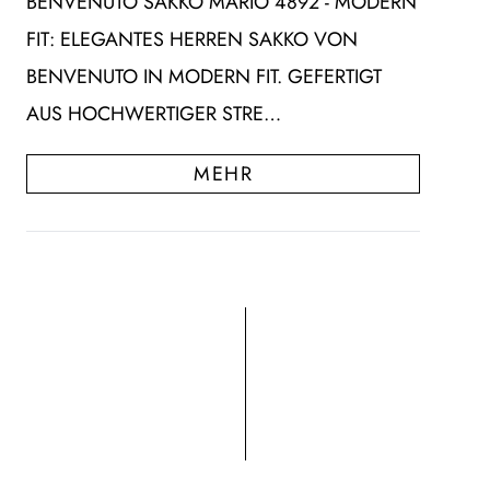
BENVENUTO SAKKO MARIO 4892 - MODERN
FIT: ELEGANTES HERREN SAKKO VON
BENVENUTO IN MODERN FIT. GEFERTIGT
AUS HOCHWERTIGER STRE…
MEHR