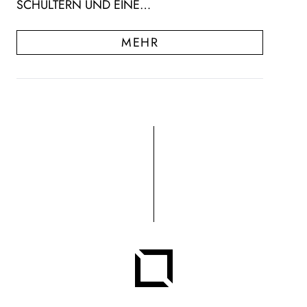
SCHULTERN UND EINE…
MEHR