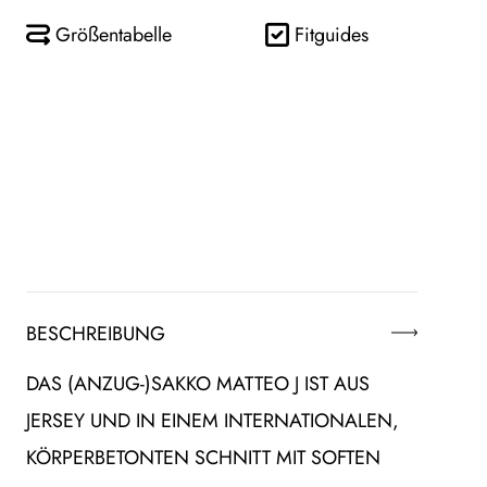
Größentabelle
Fitguides
BESCHREIBUNG
DAS (ANZUG-)SAKKO MATTEO J IST AUS
JERSEY UND IN EINEM INTERNATIONALEN,
KÖRPERBETONTEN SCHNITT MIT SOFTEN