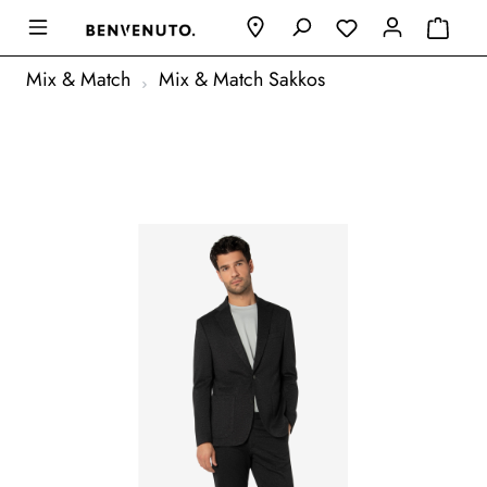
Mix & Match
Mix & Match Sakkos