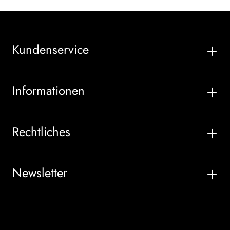
Kundenservice
Informationen
Rechtliches
Newsletter