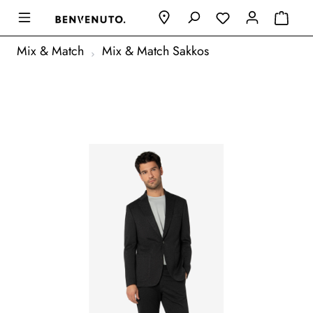
Mix & Match
Mix & Match Sakkos