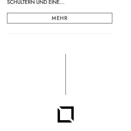
SCHULTERN UND EINE…
MEHR