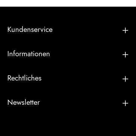
Kundenservice
Informationen
Rechtliches
Newsletter