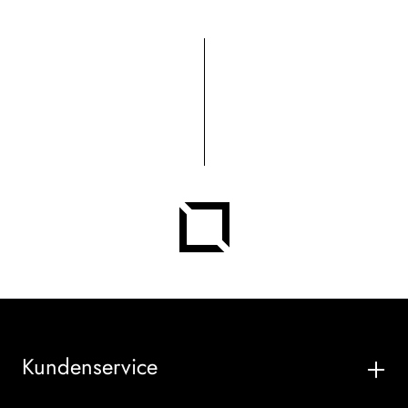
Kundenservice