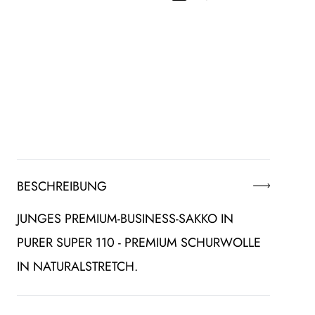
BESCHREIBUNG
JUNGES PREMIUM-BUSINESS-SAKKO IN
PURER SUPER 110 - PREMIUM SCHURWOLLE
IN NATURALSTRETCH.