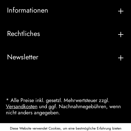
Informationen
Rechtliches
Newsletter
* Alle Preise inkl. gesetzl. Mehrwertsteuer zzgl.
Versandkosten
und ggf. Nachnahmegebühren, wenn
nicht anders angegeben.
Diese Website verwendet Cookies, um eine bestmögliche Erfahrung bieten