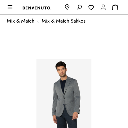
Mix & Match
Mix & Match Sakkos