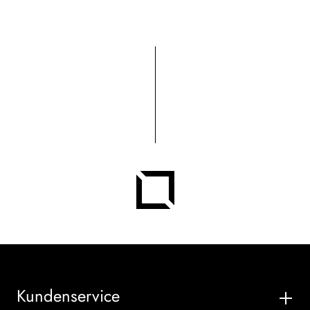
Kundenservice