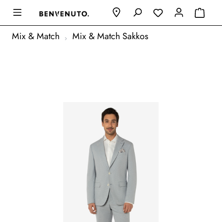
Mix & Match
Mix & Match Sakkos