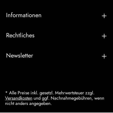
Informationen
Rechtliches
Newsletter
* Alle Preise inkl. gesetzl. Mehrwertsteuer zzgl.
Versandkosten
und ggf. Nachnahmegebühren, wenn
nicht anders angegeben.