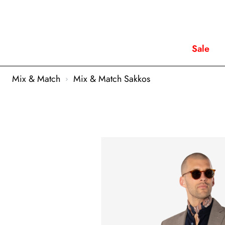
Sale
Mix & Match
Mix & Match Sakkos