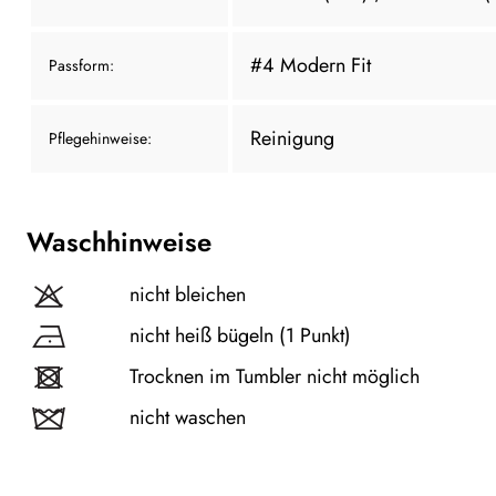
#4 Modern Fit
Passform:
Reinigung
Pflegehinweise:
Waschhinweise
nicht bleichen
nicht heiß bügeln (1 Punkt)
Trocknen im Tumbler nicht möglich
nicht waschen