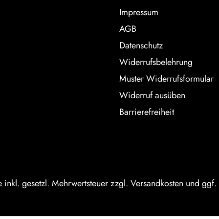
Impressum
AGB
Datenschutz
Widerrufsbelehrung
Muster Widerrufsformular
Widerruf ausüben
Barrierefreiheit
e inkl. gesetzl. Mehrwertsteuer zzgl.
Versandkosten
und ggf.