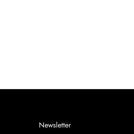
Newsletter