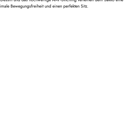
imale Bewegungsfreiheit und einen perfekten Sitz.