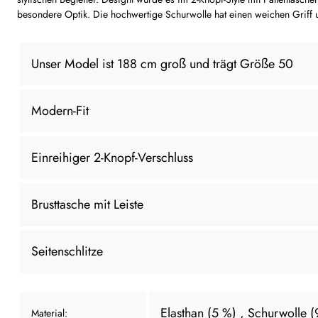
besondere Optik. Die hochwertige Schurwolle hat einen weichen Griff un
Unser Model ist 188 cm groß und trägt Größe 50
Modern-Fit
Einreihiger 2-Knopf-Verschluss
Brusttasche mit Leiste
Seitenschlitze
Elasthan (5 %)
, Schurwolle 
Material: