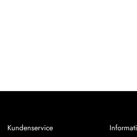
Kundenservice
Informat