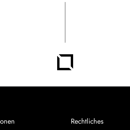
ionen
Rechtliches