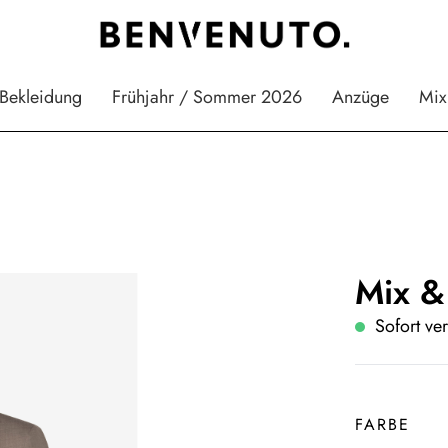
Bekleidung
Frühjahr / Sommer 2026
Anzüge
Mix
Mix &
Sofort ver
FARBE