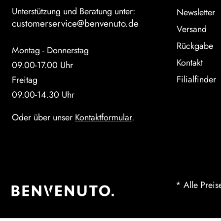
Unterstützung und Beratung unter:
Newsletter
customerservice@benvenuto.de
Versand
Rückgabe
Montag - Donnerstag
Kontakt
09.00-17.00 Uhr
Filialfinder
Freitag
09.00-14.30 Uhr
Oder über unser
Kontaktformular
.
* Alle Preis