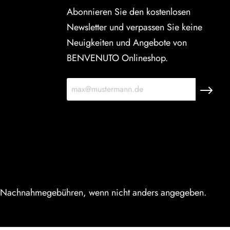
Abonnieren Sie den kostenlosen
Newsletter und verpassen Sie keine
Neuigkeiten und Angebote von
BENVENUTO Onlineshop.
 Nachnahmegebühren, wenn nicht anders angegeben.